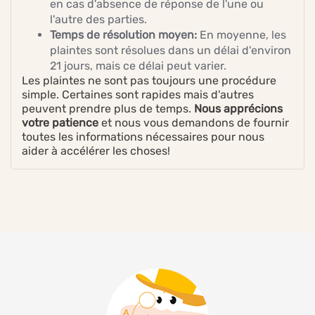
en cas d'absence de réponse de l'une ou
l'autre des parties.
Temps de résolution moyen:
En moyenne, les
plaintes sont résolues dans un délai d'environ
21 jours, mais ce délai peut varier.
Les plaintes ne sont pas toujours une procédure
simple. Certaines sont rapides mais d'autres
peuvent prendre plus de temps.
Nous apprécions
votre patience
et nous vous demandons de fournir
toutes les informations nécessaires pour nous
aider à accélérer les choses!