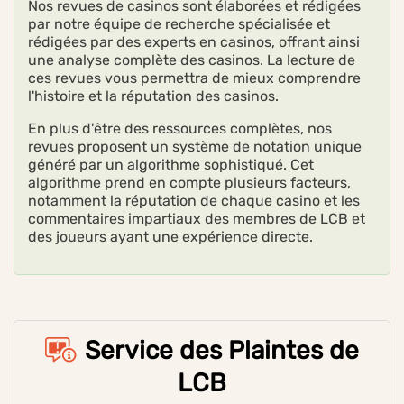
Nos revues de casinos sont élaborées et rédigées
par notre équipe de recherche spécialisée et
rédigées par des experts en casinos, offrant ainsi
une analyse complète des casinos. La lecture de
ces revues vous permettra de mieux comprendre
l'histoire et la réputation des casinos.
En plus d'être des ressources complètes, nos
revues proposent un système de notation unique
généré par un algorithme sophistiqué. Cet
algorithme prend en compte plusieurs facteurs,
notamment la réputation de chaque casino et les
commentaires impartiaux des membres de LCB et
des joueurs ayant une expérience directe.
Service des Plaintes de
LCB