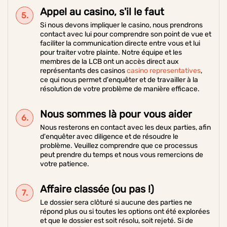
Appel au casino, s'il le faut
Si nous devons impliquer le casino, nous prendrons
contact avec lui pour comprendre son point de vue et
faciliter la communication directe entre vous et lui
pour traiter votre plainte. Notre équipe et les
membres de la LCB ont un accès direct aux
représentants des casinos
casino representatives
,
ce qui nous permet d'enquêter et de travailler à la
résolution de votre problème de manière efficace.
Nous sommes là pour vous aider
Nous resterons en contact avec les deux parties, afin
d'enquêter avec diligence et de résoudre le
problème. Veuillez comprendre que ce processus
peut prendre du temps et nous vous remercions de
votre patience.
Affaire classée (ou pas !)
Le dossier sera clôturé si aucune des parties ne
répond plus ou si toutes les options ont été explorées
et que le dossier est soit résolu, soit rejeté. Si de