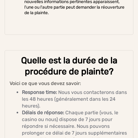
nouvelles informations pertinentes apparaissent,
l'une ou l'autre partie peut demander la réouverture
de la plainte.
Quelle est la durée de la
procédure de plainte?
Voici ce que vous devez savoir:
Response time:
Nous vous contacterons dans
les 48 heures (généralement dans les 24
heures).
Délais de réponse:
Chaque partie (vous, le
casino ou nous) dispose de 7 jours pour
répondre si nécessaire. Nous pouvons
prolonger ce délai de 7 jours supplémentaires