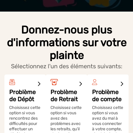
Donnez-nous plus
d'informations sur votre
plainte
Sélectionnez l'un des éléments suivants:
Problème
Problème
Problème
de Dépôt
de Retrait
de compte
Choisissez cette
Choisissez cette
Choisissez cette
option si vous
option si vous
option si vous
rencontrez des
avez des
avez du mal à
difficultés pour
problèmes avec
vous connecter
effectuer un
les retraits, qu'il
à votre compte,