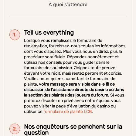
À quoi s'attendre
Tell us everything
Lorsque vous remplissez le formulaire de
réclamation, fournissez-nous toutes les informations
dont vous disposez. Plus vous nous en direz, plus la
procédure sera fluide. Répondez honnêtement et
utilisez nos conseils pour vous guider dans le
formulaire de soumission. Joignez toute preuve
étayant votre récit, mais restez pertinent et concis.
Veuillez noter qu'en soumettant le formulaire de
plainte,
votre message sera visible dans le fil de
discussion de l'assistance directe du casino ou dans
la section des plaintes des joueurs du forum
. Si vous
préférez discuter en privé avec notre équipe, vous
pouvez visiter la page d'évaluation du casino ou
utiliser ce
formulaire de plainte LCB
.
Nos enquêteurs se penchent sur la
question