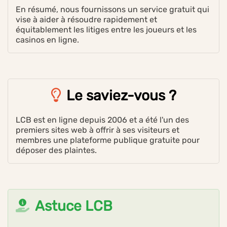
En résumé, nous fournissons un service gratuit qui
vise à aider à résoudre rapidement et
équitablement les litiges entre les joueurs et les
casinos en ligne.
Le saviez-vous ?
LCB est en ligne depuis 2006 et a été l'un des
premiers sites web à offrir à ses visiteurs et
membres une plateforme publique gratuite pour
déposer des plaintes.
Astuce LCB