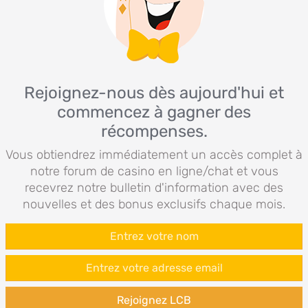
Rejoignez-nous dès aujourd'hui et
commencez à gagner des
récompenses.
Vous obtiendrez immédiatement un accès complet à
notre forum de casino en ligne/chat et vous
recevrez notre bulletin d'information avec des
nouvelles et des bonus exclusifs chaque mois.
Rejoignez LCB