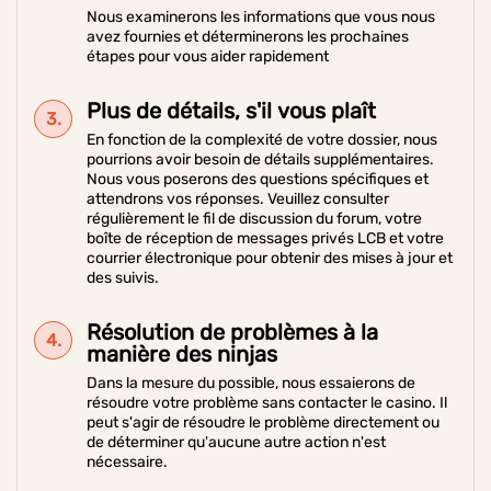
Nous examinerons les informations que vous nous
avez fournies et déterminerons les prochaines
étapes pour vous aider rapidement
Plus de détails, s'il vous plaît
En fonction de la complexité de votre dossier, nous
pourrions avoir besoin de détails supplémentaires.
Nous vous poserons des questions spécifiques et
attendrons vos réponses. Veuillez consulter
régulièrement le fil de discussion du forum, votre
boîte de réception de messages privés LCB et votre
courrier électronique pour obtenir des mises à jour et
des suivis.
Résolution de problèmes à la
manière des ninjas
Dans la mesure du possible, nous essaierons de
résoudre votre problème sans contacter le casino. Il
peut s'agir de résoudre le problème directement ou
de déterminer qu'aucune autre action n'est
nécessaire.