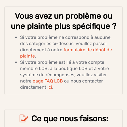
Vous avez un problème ou
une plainte plus spécifique ?
Si votre problème ne correspond à aucune
des catégories ci-dessus, veuillez passer
directement à notre
formulaire de dépôt de
plainte
.
Si votre problème est lié à votre compte
membre LCB, à la boutique LCB et à votre
système de récompenses, veuillez visiter
notre
page FAQ LCB
ou nous contacter
directement
ici
.
Ce que nous faisons: