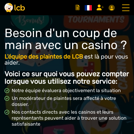
Besoin d'un coup de
main avec un casino ?
L'équipe des plaintes de LCB
est là pour vous
aider.
Voici ce sur quoi vous pouvez compter
lorsque vous utilisez notre service:
Notre équipe évaluera objectivement la situation
Un modérateur de plaintes sera affecté à votre
dossier.
Nos contacts directs avec les casinos et leurs
représentants peuvent aider à trouver une solution
satisfaisante