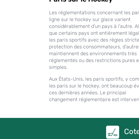
Les réglementations concernant les par
ligne sur le hockey sur glace varient
considérablement d'un pays à l'autre. A
que certains pays ont entièrement léga
les paris sportifs avec des règles strict
protection des consommateurs, d'autre
maintiennent des environnements très
réglementés ou des restrictions pures e
simples.
Aux États-Unis, les paris sportifs, y co
les paris sur le hockey, ont beaucoup é
ces dernières années. Le principal
changement réglementaire est interve
Cote