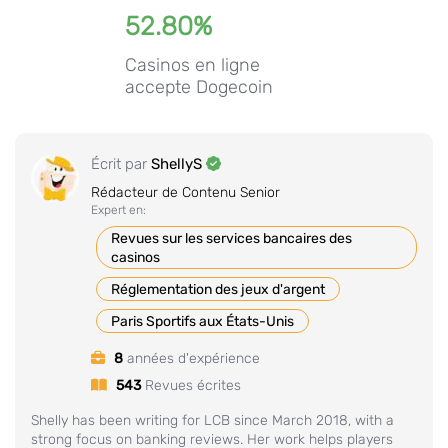
52.80%
Casinos en ligne
accepte Dogecoin
Écrit par
ShellyS
Rédacteur de Contenu Senior
Expert en:
Revues sur les services bancaires des
casinos
Réglementation des jeux d'argent
Paris Sportifs aux États-Unis
8
années d'expérience
543
Revues écrites
Shelly has been writing for LCB since March 2018, with a
strong focus on banking reviews. Her work helps players