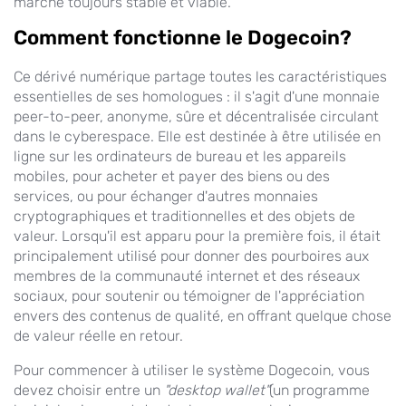
marché toujours stable et viable.
Comment fonctionne le Dogecoin?
Ce dérivé numérique partage toutes les caractéristiques
essentielles de ses homologues : il s'agit d'une monnaie
peer-to-peer, anonyme, sûre et décentralisée circulant
dans le cyberespace. Elle est destinée à être utilisée en
ligne sur les ordinateurs de bureau et les appareils
mobiles, pour acheter et payer des biens ou des
services, ou pour échanger d'autres monnaies
cryptographiques et traditionnelles et des objets de
valeur. Lorsqu'il est apparu pour la première fois, il était
principalement utilisé pour donner des pourboires aux
membres de la communauté internet et des réseaux
sociaux, pour soutenir ou témoigner de l'appréciation
envers des contenus de qualité, en offrant quelque chose
de valeur réelle en retour.
Pour commencer à utiliser le système Dogecoin, vous
devez choisir entre un
"desktop wallet"
(un programme