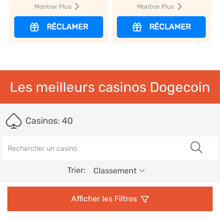
Montrer Plus
Montrer Plus
RÉCLAMER
RÉCLAMER
Les meilleurs casinos Dogecoin
Casinos:
40
Rechercher
Trier:
Classement
Afficher les Filtres