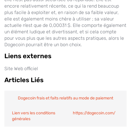
encore relativement récente, ce qui la rend beaucoup
plus facile à exploiter et, en raison de sa faible valeur,
elle est également moins chère à utiliser ; sa valeur
actuelle n'est que de 0,00031 $. Elle comporte également
un élément ludique et divertissant, et si cela compte
pour vous plus que les autres aspects pratiques, alors le
Dogecoin pourrait être un bon choix.
Liens externes
Site Web officiel
Articles Liés
Dogecoin frais et faits relatifs au mode de paiement
Lien vers les conditions
https://dogecoin.com/
générales