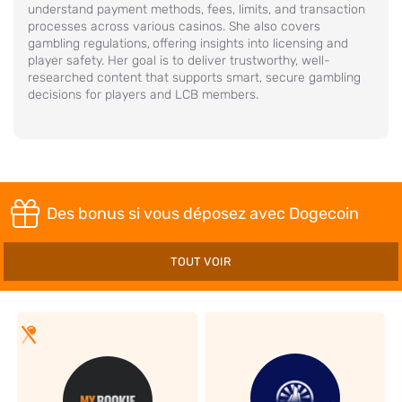
understand payment methods, fees, limits, and transaction
processes across various casinos. She also covers
gambling regulations,
offering insights into licensing and
player safety. Her goal is to deliver trustworthy, well-
researched content that supports smart, secure gambling
decisions for players and LCB members.
Des bonus si vous déposez avec Dogecoin
TOUT VOIR