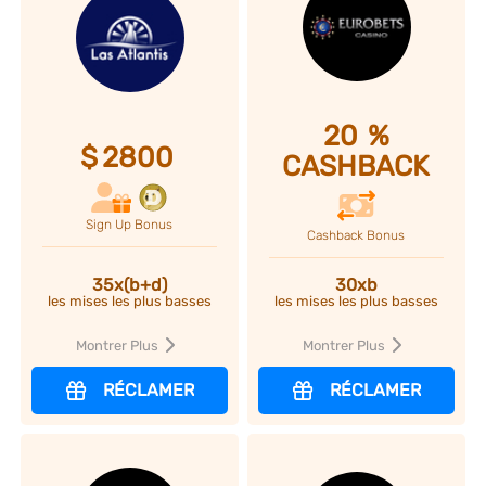
20
%
$
2800
CASHBACK
Sign Up Bonus
Cashback Bonus
35x(b+d)
30xb
les mises les plus basses
les mises les plus basses
Montrer Plus
Montrer Plus
RÉCLAMER
RÉCLAMER