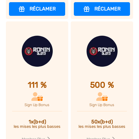
RÉCLAMER
RÉCLAMER
111
%
500
%
Sign Up Bonus
Sign Up Bonus
1x(b+d)
50x(b+d)
les mises les plus basses
les mises les plus basses