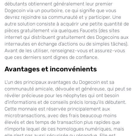
débutants obtiennent généralement leur premier
Dogecoin via un pourboire, ce qui signifie que vous
devrez rejoindre sa communauté et y participer. Une
autre solution consiste à acquérir une petite quantité de
pièces gratuitement via quelques Faucets (des sites
internet qui distribuent gratuitement des Dogecoins aux
internautes en échange d’actions ou de simples tâches).
Avant de les utiliser, renseignez-vous et assurez-vous
que ces derniers sont dignes de confiance.
Avantages et inconvénients
L'un des principaux avantages du Dogecoin est sa
communauté amicale, dévouée et généreuse, qui peut se
révéler précieuse pour les néophytes qui ont besoin
d'informations et de conseils précis lorsqu'ils débutent.
Cette monnaie est réservée principalement aux
microtransactions, avec des frais beaucoup moins
élevés et des temps de transaction plus rapides que
n'importe lequel de ces homologues numériques, mais
elle n’est pas aussi sécurisée ou répandue. Elle est