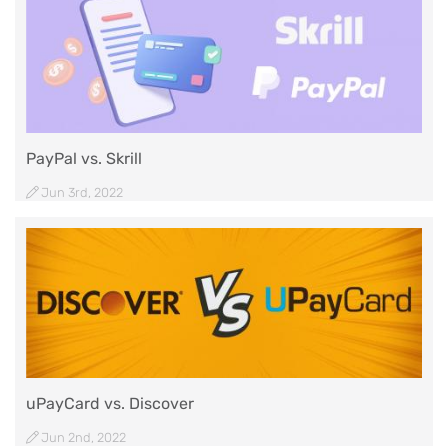
PayPal vs. Skrill
Jun 3rd, 2022
uPayCard vs. Discover
Jun 2nd, 2022