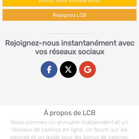
Rejoignez LCB
Rejoignez-nous instantanément avec
vos réseaux sociaux
À propos de LCB
Nous sommes un annuaire indépendant et un
réviseur de casinos en ligne, un forum sur les
casinos et un guide pour les bonus de casinos.