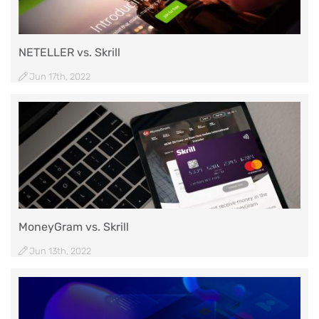
NETELLER vs. Skrill
Jun 17th, 2022
MoneyGram vs. Skrill
Jun 13th, 2022