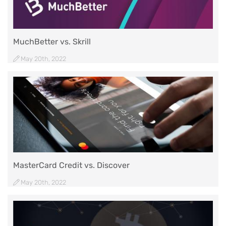
MuchBetter vs. Skrill
May 20th, 2022
MasterCard Credit vs. Discover
May 20th, 2022