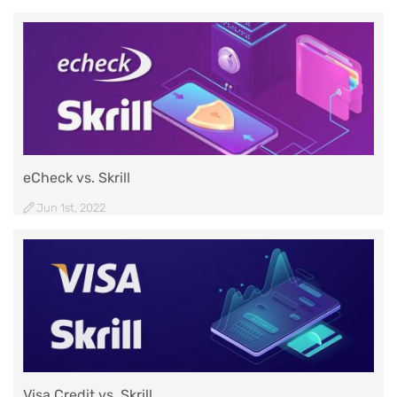
eCheck vs. Skrill
Jun 1st, 2022
Visa Credit vs. Skrill