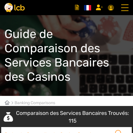
Guide de
Comparaison des
Services Bancaires
des Casinos
Banking Comparisons
Comparaison des Services Bancaires Trouvés:
115
Rechercher