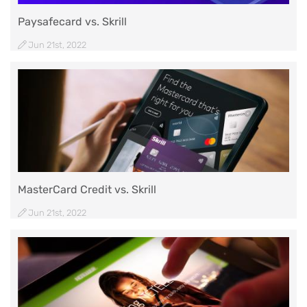
Paysafecard vs. Skrill
Jun 21st, 2022
MasterCard Credit vs. Skrill
Jun 21st, 2022