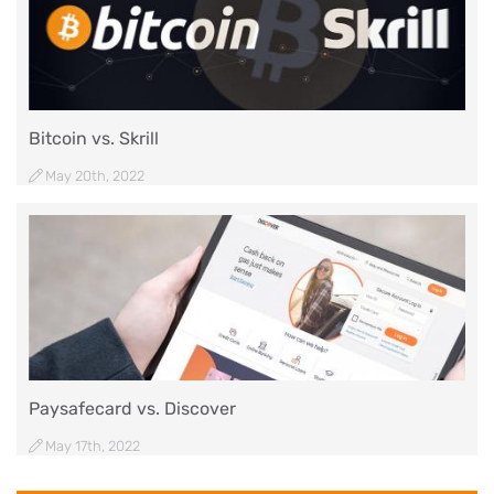
Bitcoin vs. Skrill
May 20th, 2022
Paysafecard vs. Discover
May 17th, 2022