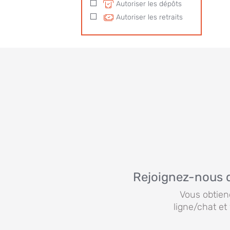
Autoriser les dépôts
Autoriser les retraits
Rejoignez-nous 
Vous obtien
ligne/chat et