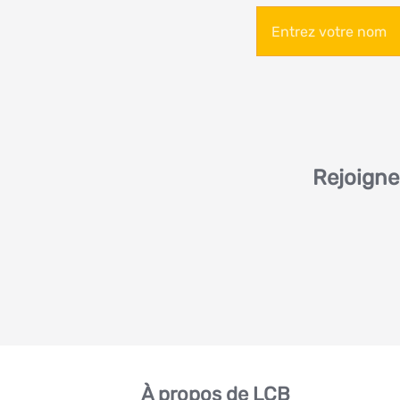
Rejoigne
À propos de LCB