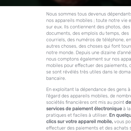
Nous sommes tous devenus dépendant
nos appareils mobiles ; toute notre vie 
sur eux. Ils contiennent des photos, des
documents, des emplois du temps, des
courriels, des numéros de téléphone, e
autres choses, des choses qui font tour
notre monde. Depuis une dizaine d'anné
nous comptons également sur nos appa
mobiles pour effectuer des paiements, c
se sont révélés très utiles dans le doma
bancaire.
En exploitant la dépendance des gens à
l'égard des appareils mobiles, de nomb
sociétés financières ont mis au point
de
services de paiement électronique
à la
pratiques et faciles à utiliser.
En quelq
clics sur votre appareil mobile,
vous po
effectuer des paiements et des achats 