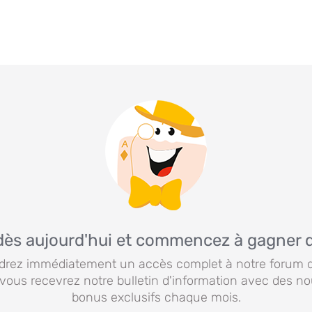
dès aujourd'hui et commencez à gagner 
drez immédiatement un accès complet à notre forum 
 vous recevrez notre bulletin d'information avec des no
bonus exclusifs chaque mois.