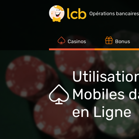
Opérations bancaire
Casinos
Bonus
Utilisati
Mobiles d
en Ligne