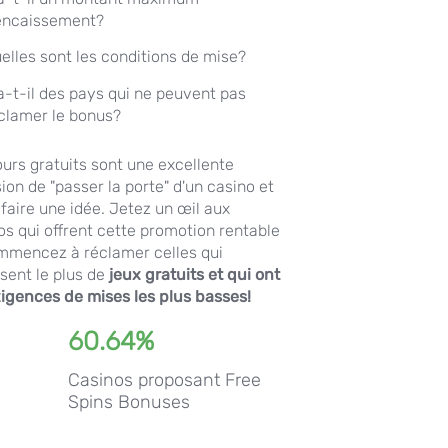
encaissement?
elles sont les conditions de mise?
a-t-il des pays qui ne peuvent pas
clamer le bonus?
ours gratuits sont une excellente
ion de "passer la porte" d'un casino et
 faire une idée. Jetez un œil aux
os qui offrent cette promotion rentable
mmencez à réclamer celles qui
sent le plus de
jeux gratuits et qui ont
xigences de mises les plus basses!
60.64%
Casinos proposant Free
Spins Bonuses