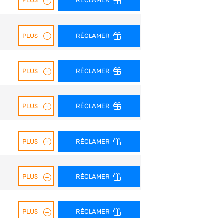
PLUS
RÉCLAMER
PLUS
RÉCLAMER
PLUS
RÉCLAMER
PLUS
RÉCLAMER
PLUS
RÉCLAMER
PLUS
RÉCLAMER
PLUS
RÉCLAMER