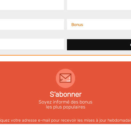
S'abonner
Soyez informé des bonus
les plus populaires
iquez votre adresse e-mail pour recevoir les mises à jour hebdomadai