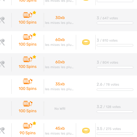
100 Spins
les mises les plus basses
30xb
3
/ 647 votes
100 Spins
les mises les plus basses
60xb
3
/ 810 votes
100 Spins
les mises les plus basses
60xb
3
/ 804 votes
100 Spins
les mises les plus basses
35xb
2.6
/ 78 votes
100 Spins
les mises les plus basses
3.2
/ 128 votes
No WR!
100 Spins
45xb
3.5
/ 275 votes
90 Spins
les mises les plus basses