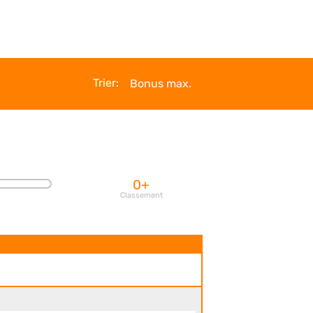
Trier:
Bonus max.
0+
Classement