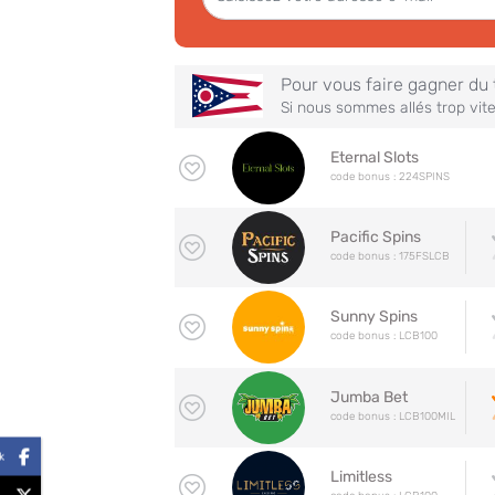
Pour vous faire gagner du 
Si nous sommes allés trop vit
Eternal Slots
code bonus : 224SPINS
Pacific Spins
code bonus : 175FSLCB
Sunny Spins
code bonus : LCB100
Jumba Bet
code bonus : LCB100MIL
k
Limitless