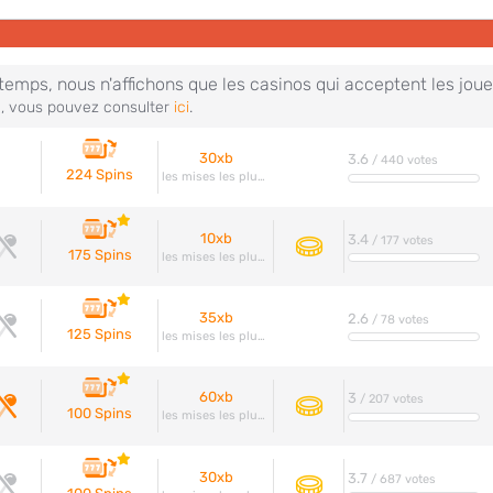
temps, nous n'affichons que les casinos qui acceptent les jou
e, vous pouvez consulter
ici
.
30xb
3.6
/ 440 votes
224 Spins
les mises les plus basses
10xb
3.4
/ 177 votes
175 Spins
les mises les plus basses
35xb
2.6
/ 78 votes
125 Spins
les mises les plus basses
60xb
3
/ 207 votes
100 Spins
les mises les plus basses
30xb
3.7
/ 687 votes