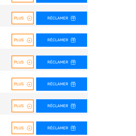
PLUS
RÉCLAMER
PLUS
RÉCLAMER
PLUS
RÉCLAMER
PLUS
RÉCLAMER
PLUS
RÉCLAMER
PLUS
RÉCLAMER