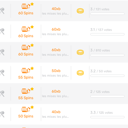
40xb
3
/ 131 votes
60 Spins
les mises les plus basses
60xb
3.1
/ 137 votes
les mises les plus basses
60 Spins
60xb
3
/ 810 votes
60 Spins
les mises les plus basses
50xb
3.2
/ 50 votes
les mises les plus basses
55 Spins
60xb
2
/ 125 votes
les mises les plus basses
55 Spins
40xb
3.3
/ 125 votes
50 Spins
les mises les plus basses