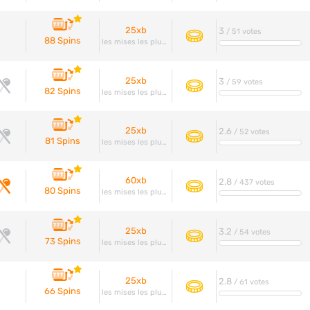
25xb
3
/ 51 votes
88 Spins
les mises les plus basses
25xb
3
/ 59 votes
82 Spins
les mises les plus basses
25xb
2.6
/ 52 votes
81 Spins
les mises les plus basses
60xb
2.8
/ 437 votes
80 Spins
les mises les plus basses
25xb
3.2
/ 54 votes
73 Spins
les mises les plus basses
25xb
2.8
/ 61 votes
66 Spins
les mises les plus basses