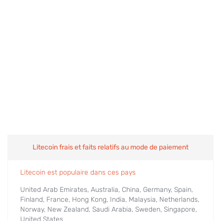
Litecoin frais et faits relatifs au mode de paiement
Litecoin est populaire dans ces pays
United Arab Emirates, Australia, China, Germany, Spain,
Finland, France, Hong Kong, India, Malaysia, Netherlands,
Norway, New Zealand, Saudi Arabia, Sweden, Singapore,
United States