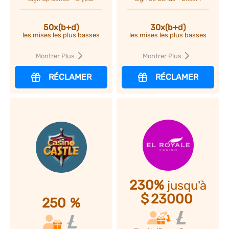
50x(b+d)
30x(b+d)
les mises les plus basses
les mises les plus basses
Montrer Plus
Montrer Plus
RÉCLAMER
RÉCLAMER
230%
jusqu'à
$
23000
250
%