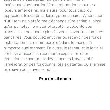
indépendant est particulièrement pratique pour les
joueurs américains, mais aussi pour tous ceux qui
apprécient le système des cryptomonnaies. À condition
d'utiliser une plateforme d'échange sûre et fiable, ainsi
qu'un portefeuille matériel crypté, la sécurité des
transferts sera encore plus élevée qu'avec les comptes
bancaires. Vous pouvez envoyer ou recevoir des fonds
instantanément de n'importe où dans le monde, à
n'importe quel moment. En outre, le réseau et le logiciel
sont dynamiques, en constante expansion et en
évolution, de nombreux développeurs travaillant à
l'amélioration des fonctionnalités existantes ou à la mise
en œuvre de nouveaux outils.
Prix en Litecoin