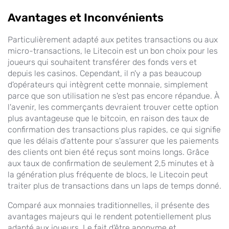
Avantages et Inconvénients
Particulièrement adapté aux petites transactions ou aux
micro-transactions, le Litecoin est un bon choix pour les
joueurs qui souhaitent transférer des fonds vers et
depuis les casinos. Cependant, il n'y a pas beaucoup
d'opérateurs qui intègrent cette monnaie, simplement
parce que son utilisation ne s'est pas encore répandue. À
l'avenir, les commerçants devraient trouver cette option
plus avantageuse que le bitcoin, en raison des taux de
confirmation des transactions plus rapides, ce qui signifie
que les délais d'attente pour s'assurer que les paiements
des clients ont bien été reçus sont moins longs. Grâce
aux taux de confirmation de seulement 2,5 minutes et à
la génération plus fréquente de blocs, le Litecoin peut
traiter plus de transactions dans un laps de temps donné.
Comparé aux monnaies traditionnelles, il présente des
avantages majeurs qui le rendent potentiellement plus
adapté aux joueurs. Le fait d'être anonyme et