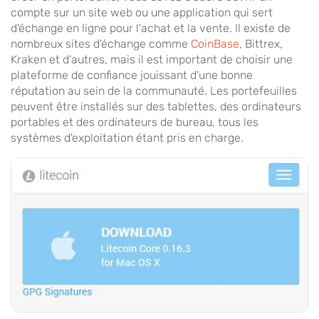
compte sur un site web ou une application qui sert
d'échange en ligne pour l'achat et la vente. Il existe de
nombreux sites d'échange comme
CoinBase
, Bittrex,
Kraken et d'autres, mais il est important de choisir une
plateforme de confiance jouissant d'une bonne
réputation au sein de la communauté. Les portefeuilles
peuvent être installés sur des tablettes, des ordinateurs
portables et des ordinateurs de bureau, tous les
systèmes d'exploitation étant pris en charge.