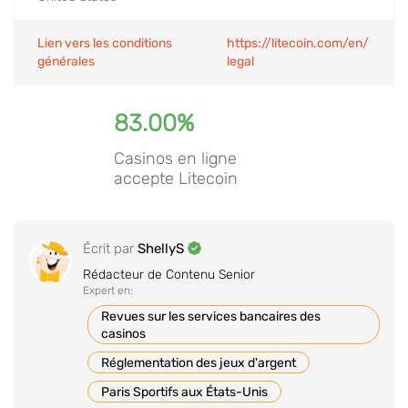
Lien vers les conditions
https://litecoin.com/en/
générales
legal
83.00%
Casinos en ligne
accepte Litecoin
Écrit par
ShellyS
Rédacteur de Contenu Senior
Expert en:
Revues sur les services bancaires des
casinos
Réglementation des jeux d'argent
Paris Sportifs aux États-Unis