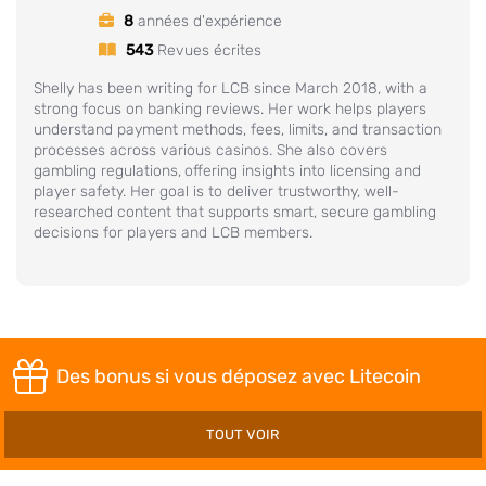
8
années d'expérience
543
Revues écrites
Shelly has been writing for LCB since March 2018, with a
strong focus on banking reviews. Her work helps players
understand payment methods, fees, limits, and transaction
processes across various casinos. She also covers
gambling regulations,
offering insights into licensing and
player safety. Her goal is to deliver trustworthy, well-
researched content that supports smart, secure gambling
decisions for players and LCB members.
Des bonus si vous déposez avec Litecoin
TOUT VOIR