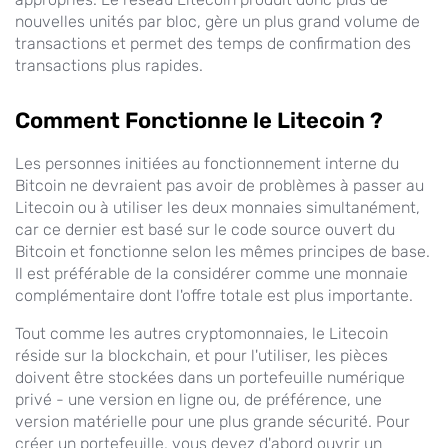
nouvelles unités par bloc, gère un plus grand volume de
transactions et permet des temps de confirmation des
transactions plus rapides.
Comment Fonctionne le Litecoin ?
Les personnes initiées au fonctionnement interne du
Bitcoin ne devraient pas avoir de problèmes à passer au
Litecoin ou à utiliser les deux monnaies simultanément,
car ce dernier est basé sur le code source ouvert du
Bitcoin et fonctionne selon les mêmes principes de base.
Il est préférable de la considérer comme une monnaie
complémentaire dont l'offre totale est plus importante.
Tout comme les autres cryptomonnaies, le Litecoin
réside sur la blockchain, et pour l'utiliser, les pièces
doivent être stockées dans un portefeuille numérique
privé - une version en ligne ou, de préférence, une
version matérielle pour une plus grande sécurité. Pour
créer un portefeuille, vous devez d'abord ouvrir un