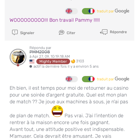
traduit par
WOOOOOOOOO!!! Bon travail Pammy !!!!!
Répondre
Signaler
Citer
Répondu par
PMM2008
Interdit
à Apr 27, 09, 10:19:18 AM
3103
Mighty Member
actif la dernière fois il y a environ 5 ans
traduit par
Eh bien, il est temps pour moi de retourner au casino
pour une soirée d'argent gratuite. Quel est mon plan
de match ?? Je joue aux machines à sous, je n'ai pas
de plan de match.
Pas vrai. J’ai l’intention de
rentrer à la maison encore une fois gagnant.
Avant tout, une attitude positive est indispensable.
M'amuser. Cela devrait être amusant. Je vais