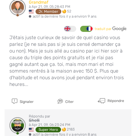
Grandmaf
à Apr 21, 09, 05:28:43 PM
52
Jr. Member
actif la dernière fois il y a environ 9 ans
traduit par
J'étais juste curieux de savoir de quel casino vous
parlez (je ne sais pas si je suis censé demander ça
ou non). Mais je suis allé au casino par ici hier soir à
cause du triple des points gratuits et je n'ai pas
gagné autant que ça. toi, mais mon mari et moi
sommes rentrés à la maison avec 150 $. Plus que
d'habitude et nous avons joué pendant environ trois
heures...
Répondre
Signaler
Citer
Répondu par
Shelli
Interdit
à Apr 21, 09, 06:23:24 PM
2183
Super Hero
actif la dernière fois il y a environ 8 ans