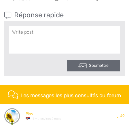
Réponse rapide
Soumettre
Les messages les plus consultés du forum
Bixy
49
il y a environ 2 mois