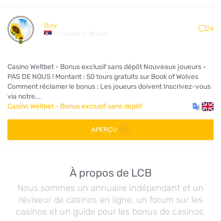
Bixy
24
il y a environ 28 jours
Casino Weltbet - Bonus exclusif sans dépôt Nouveaux joueurs -
PAS DE NOUS ! Montant : 50 tours gratuits sur Book of Wolves
Comment réclamer le bonus : Les joueurs doivent Inscrivez-vous
via notre...
Casino Weltbet - Bonus exclusif sans dépôt
APERÇU
À propos de LCB
Nous sommes un annuaire indépendant et un
réviseur de casinos en ligne, un forum sur les
casinos et un guide pour les bonus de casinos.