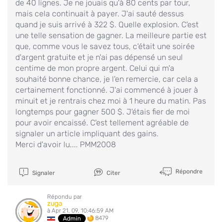
de 40 lignes. Je ne jouais qu'à 80 cents par tour,
mais cela continuait à payer. J'ai sauté dessus
quand je suis arrivé à 322 $. Quelle explosion. C'est
une telle sensation de gagner. La meilleure partie est
que, comme vous le savez tous, c'était une soirée
d'argent gratuite et je n'ai pas dépensé un seul
centime de mon propre argent. Celui qui m'a
souhaité bonne chance, je l'en remercie, car cela a
certainement fonctionné. J'ai commencé à jouer à
minuit et je rentrais chez moi à 1 heure du matin. Pas
longtemps pour gagner 500 $. J'étais fier de moi
pour avoir encaissé. C'est tellement agréable de
signaler un article impliquant des gains.
Merci d'avoir lu.... PMM2008
Répondre
Signaler
Citer
Répondu par
zuga
à Apr 21, 09, 10:46:59 AM
8479
Admin