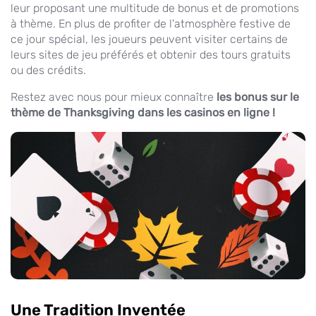
leur proposant une multitude de bonus et de promotions
à thème. En plus de profiter de l'atmosphère festive de
ce jour spécial, les joueurs peuvent visiter certains de
leurs sites de jeu préférés et obtenir des tours gratuits
ou des crédits.
Restez avec nous pour mieux connaître
les bonus sur le
thème de Thanksgiving dans les casinos en ligne !
Une Tradition Inventée