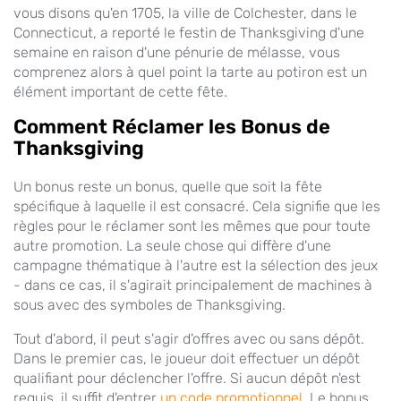
vous disons qu'en 1705, la ville de Colchester, dans le
Connecticut, a reporté le festin de Thanksgiving d'une
semaine en raison d'une pénurie de mélasse, vous
comprenez alors à quel point la tarte au potiron est un
élément important de cette fête.
Comment Réclamer les Bonus de
Thanksgiving
Un bonus reste un bonus, quelle que soit la fête
spécifique à laquelle il est consacré. Cela signifie que les
règles pour le réclamer sont les mêmes que pour toute
autre promotion. La seule chose qui diffère d'une
campagne thématique à l'autre est la sélection des jeux
- dans ce cas, il s'agirait principalement de machines à
sous avec des symboles de Thanksgiving.
Tout d'abord, il peut s'agir d'offres avec ou sans dépôt.
Dans le premier cas, le joueur doit effectuer un dépôt
qualifiant pour déclencher l'offre. Si aucun dépôt n'est
requis, il suffit d'entrer
un code promotionnel
. Le bonus