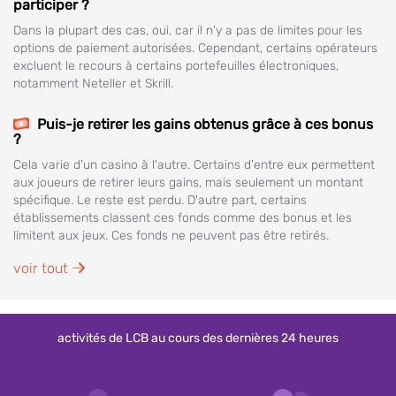
participer ?
Dans la plupart des cas, oui, car il n'y a pas de limites pour les
options de paiement autorisées. Cependant, certains opérateurs
excluent le recours à certains portefeuilles électroniques,
notamment Neteller et Skrill.
Puis-je retirer les gains obtenus grâce à ces bonus
?
Cela varie d'un casino à l'autre. Certains d'entre eux permettent
aux joueurs de retirer leurs gains, mais seulement un montant
spécifique. Le reste est perdu. D'autre part, certains
établissements classent ces fonds comme des bonus et les
limitent aux jeux. Ces fonds ne peuvent pas être retirés.
voir tout
activités de LCB au cours des dernières 24 heures