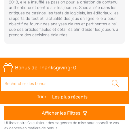
2018, elle a insufflé sa passion pour la création de contenu
authentique et centré sur les joueurs. Spécialisée dans les
critiques de casinos, les tests de logiciels, les éditoriaux, les
rapports de test et l'actualité des jeux en ligne, elle a pour
objectif de fournir des analyses claires et pertinentes ainsi
que des articles fiables et détaillés afin d'aider les joueurs à
prendre des décisions éclairées.
Bonus de Thanksgiving:
0
Rechercher
Trier:
Les plus récents
Afficher les Filtres
Utilisez notre Calculateur des exigences de mise pour connaître vos
exigences en matière de bonus.