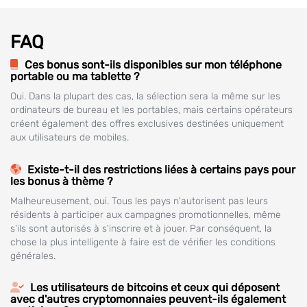
FAQ
Ces bonus sont-ils disponibles sur mon téléphone
portable ou ma tablette ?
Oui. Dans la plupart des cas, la sélection sera la même sur les
ordinateurs de bureau et les portables, mais certains opérateurs
créent également des offres exclusives destinées uniquement
aux utilisateurs de mobiles.
Existe-t-il des restrictions liées à certains pays pour
les bonus à thème ?
Malheureusement, oui. Tous les pays n'autorisent pas leurs
résidents à participer aux campagnes promotionnelles, même
s'ils sont autorisés à s'inscrire et à jouer. Par conséquent, la
chose la plus intelligente à faire est de vérifier les conditions
générales.
Les utilisateurs de bitcoins et ceux qui déposent
avec d'autres cryptomonnaies peuvent-ils également