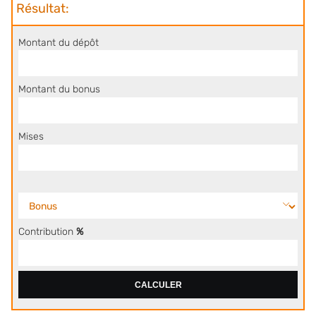
Résultat:
Montant du dépôt
Montant du bonus
Mises
Contribution
%
CALCULER