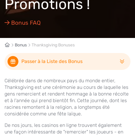
Promotions !
Bonus FAQ
Bonus
Thanksgiving Bonuses
Passer à la Liste des Bonus
Célébrée dans de nombreux pays du monde entier,
Thanksgiving est une cérémonie au cours de laquelle les
gens remercient et rendent hommage à la bonne récolte
et à l'année qui prend bientôt fin. Cette journée, dont les
racines remontent à la religion, a longtemps été
considérée comme une fête laïque.
De nos jours, les casinos en ligne trouvent également
une façon intéressante de "remercier" les joueurs - en