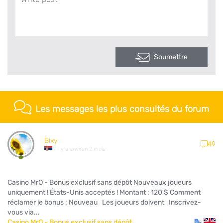
Soumettre
Les messages les plus consultés du forum
Bixy
49
il y a environ 2 mois
Casino MrO - Bonus exclusif sans dépôt Nouveaux joueurs
uniquement ! États-Unis acceptés ! Montant : 120 $ Comment
réclamer le bonus : Nouveau Les joueurs doivent Inscrivez-
vous via...
Casino MrO - Bonus exclusif sans dépôt