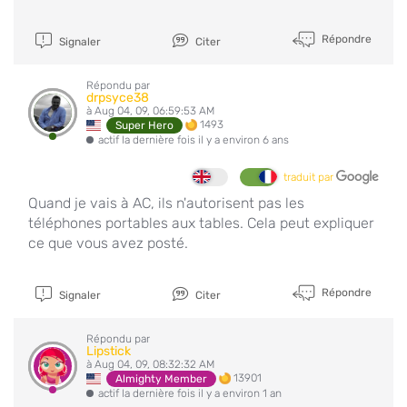
Répondre
Signaler
Citer
Répondu par
drpsyce38
à Aug 04, 09, 06:59:53 AM
1493
Super Hero
actif la dernière fois il y a environ 6 ans
traduit par
Quand je vais à AC, ils n'autorisent pas les
téléphones portables aux tables. Cela peut expliquer
ce que vous avez posté.
Répondre
Signaler
Citer
Répondu par
Lipstick
à Aug 04, 09, 08:32:32 AM
13901
Almighty Member
actif la dernière fois il y a environ 1 an