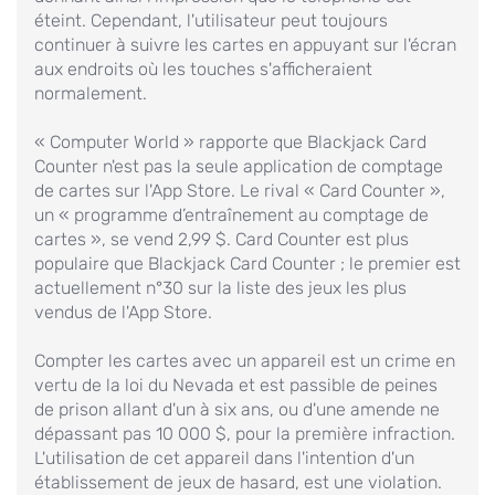
éteint. Cependant, l'utilisateur peut toujours
continuer à suivre les cartes en appuyant sur l'écran
aux endroits où les touches s'afficheraient
normalement.
« Computer World » rapporte que Blackjack Card
Counter n'est pas la seule application de comptage
de cartes sur l'App Store. Le rival « Card Counter »,
un « programme d’entraînement au comptage de
cartes », se vend 2,99 $. Card Counter est plus
populaire que Blackjack Card Counter ; le premier est
actuellement n°30 sur la liste des jeux les plus
vendus de l'App Store.
Compter les cartes avec un appareil est un crime en
vertu de la loi du Nevada et est passible de peines
de prison allant d'un à six ans, ou d'une amende ne
dépassant pas 10 000 $, pour la première infraction.
L'utilisation de cet appareil dans l'intention d'un
établissement de jeux de hasard, est une violation.