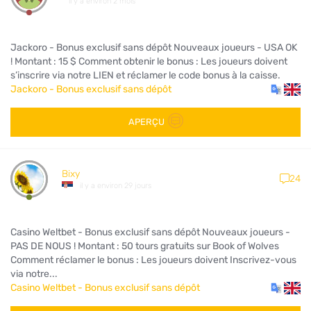
il y a environ 2 mois
Jackoro - Bonus exclusif sans dépôt Nouveaux joueurs - USA OK
! Montant : 15 $ Comment obtenir le bonus : Les joueurs doivent
s’inscrire via notre LIEN et réclamer le code bonus à la caisse.
Jackoro - Bonus exclusif sans dépôt
APERÇU
Bixy
24
il y a environ 29 jours
Casino Weltbet - Bonus exclusif sans dépôt Nouveaux joueurs -
PAS DE NOUS ! Montant : 50 tours gratuits sur Book of Wolves
Comment réclamer le bonus : Les joueurs doivent Inscrivez-vous
via notre...
Casino Weltbet - Bonus exclusif sans dépôt