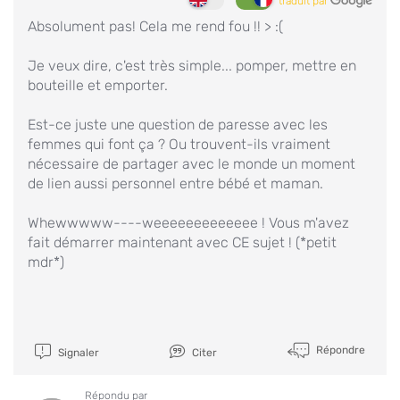
traduit par
Absolument pas! Cela me rend fou !! > :(
Je veux dire, c'est très simple... pomper, mettre en
bouteille et emporter.
Est-ce juste une question de paresse avec les
femmes qui font ça ? Ou trouvent-ils vraiment
nécessaire de partager avec le monde un moment
de lien aussi personnel entre bébé et maman.
Whewwwww----weeeeeeeeeeeee ! Vous m'avez
fait démarrer maintenant avec CE sujet ! (*petit
mdr*)
Répondre
Signaler
Citer
Répondu par