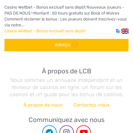
Casino Weltbet - Bonus exclusif sans dépôt Nouveaux joueurs -
PAS DE NOUS ! Montant : 50 tours gratuits sur Book of Wolves
Comment réclamer le bonus : Les joueurs doivent Inscrivez-vous
via notre...
Casino Weltbet - Bonus exclusif sans dépôt
APERÇU
À propos de LCB
Nous sommes un annuaire indépendant et un
réviseur de casinos en ligne, un forum sur les
casinos et un guide pour les bonus de casinos.
À propos de nous
Contactez-nous
Communiquez avec nous