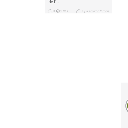
de l'...
8
1.39 K
il y a environ 2 mois