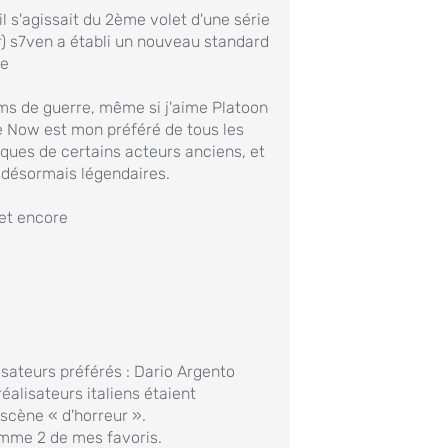
l s'agissait du 2ème volet d'une série
r) s7ven a établi un nouveau standard
se
films de guerre, même si j'aime Platoon
e Now est mon préféré de tous les
ques de certains acteurs anciens, et
, désormais légendaires.
 et encore
isateurs préférés : Dario Argento
éalisateurs italiens étaient
 scène « d'horreur ».
mme 2 de mes favoris.