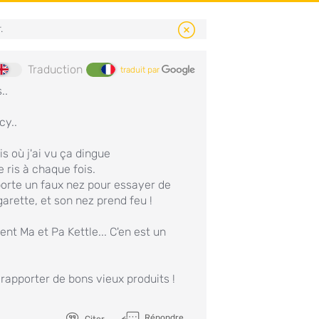
.
Traduction
traduit par
..
cy..
s où j'ai vu ça dingue
 ris à chaque fois.
 porte un faux nez pour essayer de
garette, et son nez prend feu !
ent Ma et Pa Kettle... C'en est un
rapporter de bons vieux produits !
Répondre