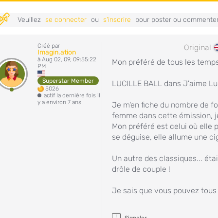
Veuillez
se connecter
ou
s'inscrire
pour poster ou commenter
Créé par
Original
Imagin.ation
à Aug 02, 09, 09:55:22
Mon préféré de tous les temps
PM
Superstar Member
LUCILLE BALL dans J'aime Lu
5026
actif la dernière fois il
y a environ 7 ans
Je m'en fiche du nombre de foi
femme dans cette émission, je
Mon préféré est celui où elle
se déguise, elle allume une ci
Un autre des classiques... étai
drôle de couple !
Je sais que vous pouvez tous 