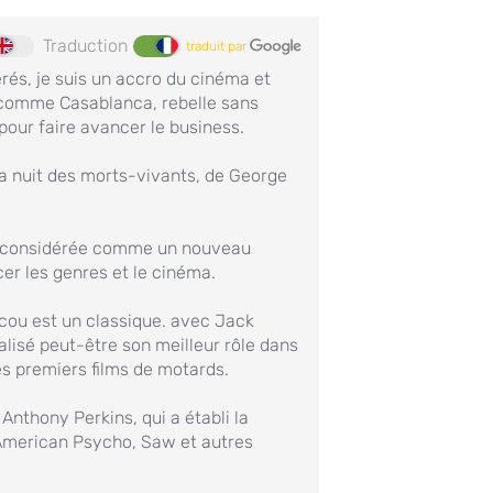
Traduction
traduit par
érés, je suis un accro du cinéma et
, comme Casablanca, rebelle sans
pour faire avancer le business.
la nuit des morts-vivants, de George
tre considérée comme un nouveau
cer les genres et le cinéma.
cou est un classique. avec Jack
alisé peut-être son meilleur rôle dans
les premiers films de motards.
 Anthony Perkins, qui a établi la
American Psycho, Saw et autres