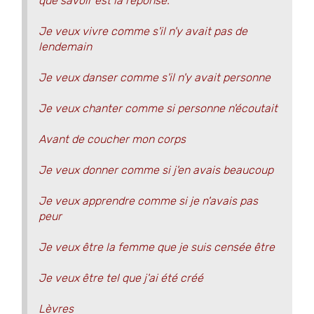
que savoir est la réponse.
Je veux vivre comme s'il n'y avait pas de
lendemain
Je veux danser comme s'il n'y avait personne
Je veux chanter comme si personne n'écoutait
Avant de coucher mon corps
Je veux donner comme si j'en avais beaucoup
Je veux apprendre comme si je n'avais pas
peur
Je veux être la femme que je suis censée être
Je veux être tel que j'ai été créé
Lèvres