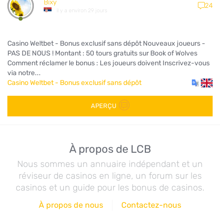
Bixy
24
il y a environ 29 jours
Casino Weltbet - Bonus exclusif sans dépôt Nouveaux joueurs -
PAS DE NOUS ! Montant : 50 tours gratuits sur Book of Wolves
Comment réclamer le bonus : Les joueurs doivent Inscrivez-vous
via notre...
Casino Weltbet - Bonus exclusif sans dépôt
APERÇU
À propos de LCB
Nous sommes un annuaire indépendant et un
réviseur de casinos en ligne, un forum sur les
casinos et un guide pour les bonus de casinos.
À propos de nous
Contactez-nous