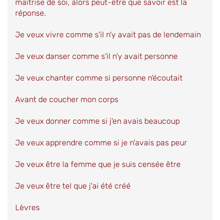
maîtrise de soi, alors peut-être que savoir est la
réponse.
Je veux vivre comme s'il n'y avait pas de lendemain
Je veux danser comme s'il n'y avait personne
Je veux chanter comme si personne n'écoutait
Avant de coucher mon corps
Je veux donner comme si j'en avais beaucoup
Je veux apprendre comme si je n'avais pas peur
Je veux être la femme que je suis censée être
Je veux être tel que j'ai été créé
Lèvres