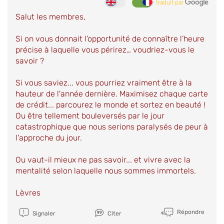
traduit par
Salut les membres,
Si on vous donnait l’opportunité de connaître l’heure
précise à laquelle vous périrez… voudriez-vous le
savoir ?
Si vous saviez... vous pourriez vraiment être à la
hauteur de l'année dernière. Maximisez chaque carte
de crédit... parcourez le monde et sortez en beauté !
Ou être tellement bouleversés par le jour
catastrophique que nous serions paralysés de peur à
l'approche du jour.
Ou vaut-il mieux ne pas savoir... et vivre avec la
mentalité selon laquelle nous sommes immortels.
Lèvres
Répondre
Signaler
Citer