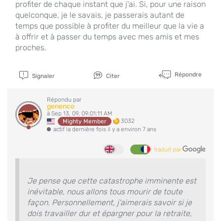
profiter de chaque instant que j'ai. Si, pour une raison
quelconque, je le savais, je passerais autant de
temps que possible à profiter du meilleur que la vie a
à offrir et à passer du temps avec mes amis et mes
proches.
Répondre
Signaler
Citer
Répondu par
genenco
à Sep 13, 09, 09:01:11 AM
3032
Mighty Member
actif la dernière fois il y a environ 7 ans
traduit par
Je pense que cette catastrophe imminente est
inévitable, nous allons tous mourir de toute
façon. Personnellement, j'aimerais savoir si je
dois travailler dur et épargner pour la retraite,