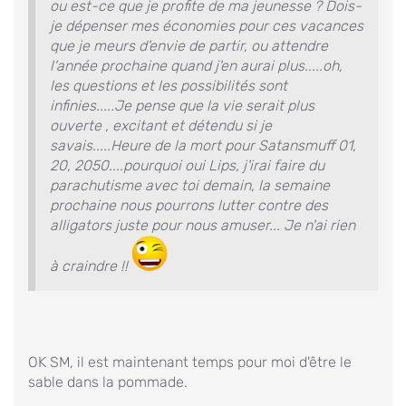
ou est-ce que je profite de ma jeunesse ? Dois-
je dépenser mes économies pour ces vacances
que je meurs d'envie de partir, ou attendre
l'année prochaine quand j'en aurai plus.....oh,
les questions et les possibilités sont
infinies.....Je pense que la vie serait plus
ouverte , excitant et détendu si je
savais.....Heure de la mort pour Satansmuff 01,
20, 2050....pourquoi oui Lips, j'irai faire du
parachutisme avec toi demain, la semaine
prochaine nous pourrons lutter contre des
alligators juste pour nous amuser... Je n'ai rien
à craindre !!
OK SM, il est maintenant temps pour moi d'être le
sable dans la pommade.