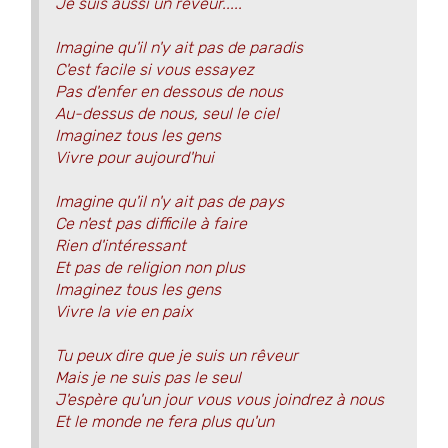
Je suis aussi un rêveur.....
Imagine qu'il n'y ait pas de paradis
C'est facile si vous essayez
Pas d'enfer en dessous de nous
Au-dessus de nous, seul le ciel
Imaginez tous les gens
Vivre pour aujourd'hui
Imagine qu'il n'y ait pas de pays
Ce n'est pas difficile à faire
Rien d'intéressant
Et pas de religion non plus
Imaginez tous les gens
Vivre la vie en paix
Tu peux dire que je suis un rêveur
Mais je ne suis pas le seul
J'espère qu'un jour vous vous joindrez à nous
Et le monde ne fera plus qu'un