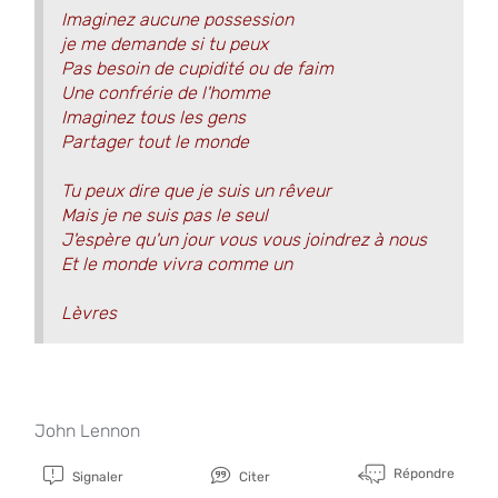
Imaginez aucune possession
je me demande si tu peux
Pas besoin de cupidité ou de faim
Une confrérie de l'homme
Imaginez tous les gens
Partager tout le monde
Tu peux dire que je suis un rêveur
Mais je ne suis pas le seul
J'espère qu'un jour vous vous joindrez à nous
Et le monde vivra comme un
Lèvres
John Lennon
Répondre
Signaler
Citer