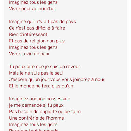
Imaginez tous les gens
Vivre pour aujourd'hui
Imagine qu'il n'y ait pas de pays
Ce n'est pas difficile à faire
Rien d'intéressant
Et pas de religion non plus
Imaginez tous les gens
Vivre la vie en paix
Tu peux dire que je suis un rêveur
Mais je ne suis pas le seul
J'espère qu'un jour vous vous joindrez à nous
Et le monde ne fera plus qu'un
Imaginez aucune possession
je me demande si tu peux
Pas besoin de cupidité ou de faim
Une confrérie de l'homme
Imaginez tous les gens
Partager tout le monde