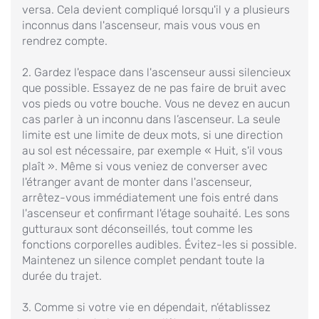
versa. Cela devient compliqué lorsqu'il y a plusieurs
inconnus dans l'ascenseur, mais vous vous en
rendrez compte.
2. Gardez l'espace dans l'ascenseur aussi silencieux
que possible. Essayez de ne pas faire de bruit avec
vos pieds ou votre bouche. Vous ne devez en aucun
cas parler à un inconnu dans l’ascenseur. La seule
limite est une limite de deux mots, si une direction
au sol est nécessaire, par exemple « Huit, s'il vous
plaît ». Même si vous veniez de converser avec
l'étranger avant de monter dans l'ascenseur,
arrêtez-vous immédiatement une fois entré dans
l'ascenseur et confirmant l'étage souhaité. Les sons
gutturaux sont déconseillés, tout comme les
fonctions corporelles audibles. Évitez-les si possible.
Maintenez un silence complet pendant toute la
durée du trajet.
3. Comme si votre vie en dépendait, n’établissez