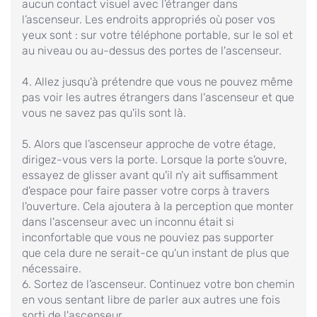
aucun contact visuel avec l’étranger dans
l’ascenseur. Les endroits appropriés où poser vos
yeux sont : sur votre téléphone portable, sur le sol et
au niveau ou au-dessus des portes de l'ascenseur.
4. Allez jusqu'à prétendre que vous ne pouvez même
pas voir les autres étrangers dans l'ascenseur et que
vous ne savez pas qu'ils sont là.
5. Alors que l’ascenseur approche de votre étage,
dirigez-vous vers la porte. Lorsque la porte s'ouvre,
essayez de glisser avant qu'il n'y ait suffisamment
d'espace pour faire passer votre corps à travers
l'ouverture. Cela ajoutera à la perception que monter
dans l'ascenseur avec un inconnu était si
inconfortable que vous ne pouviez pas supporter
que cela dure ne serait-ce qu'un instant de plus que
nécessaire.
6. Sortez de l’ascenseur. Continuez votre bon chemin
en vous sentant libre de parler aux autres une fois
sorti de l'ascenseur.