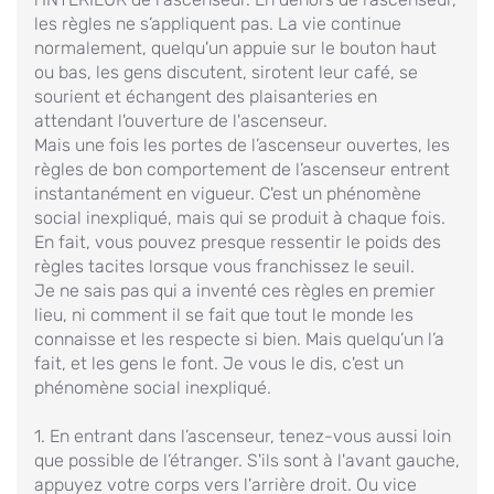
les règles ne s’appliquent pas. La vie continue
normalement, quelqu'un appuie sur le bouton haut
ou bas, les gens discutent, sirotent leur café, se
sourient et échangent des plaisanteries en
attendant l'ouverture de l'ascenseur.
Mais une fois les portes de l’ascenseur ouvertes, les
règles de bon comportement de l’ascenseur entrent
instantanément en vigueur. C'est un phénomène
social inexpliqué, mais qui se produit à chaque fois.
En fait, vous pouvez presque ressentir le poids des
règles tacites lorsque vous franchissez le seuil.
Je ne sais pas qui a inventé ces règles en premier
lieu, ni comment il se fait que tout le monde les
connaisse et les respecte si bien. Mais quelqu’un l’a
fait, et les gens le font. Je vous le dis, c'est un
phénomène social inexpliqué.
1. En entrant dans l’ascenseur, tenez-vous aussi loin
que possible de l’étranger. S'ils sont à l'avant gauche,
appuyez votre corps vers l'arrière droit. Ou vice