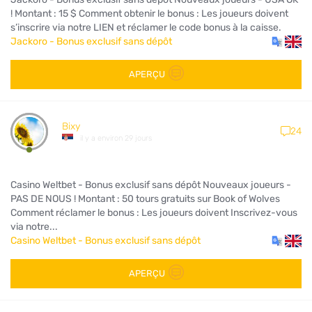
! Montant : 15 $ Comment obtenir le bonus : Les joueurs doivent
s’inscrire via notre LIEN et réclamer le code bonus à la caisse.
Jackoro - Bonus exclusif sans dépôt
APERÇU
Bixy
24
il y a environ 29 jours
Casino Weltbet - Bonus exclusif sans dépôt Nouveaux joueurs -
PAS DE NOUS ! Montant : 50 tours gratuits sur Book of Wolves
Comment réclamer le bonus : Les joueurs doivent Inscrivez-vous
via notre...
Casino Weltbet - Bonus exclusif sans dépôt
APERÇU