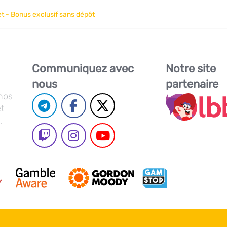
t - Bonus exclusif sans dépôt
Communiquez avec
Notre site
nous
partenaire
nos
et
.
s