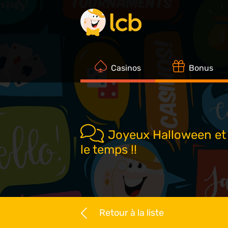
Casinos
Bonus
Joyeux Halloween et 
le temps !!
Retour à la liste