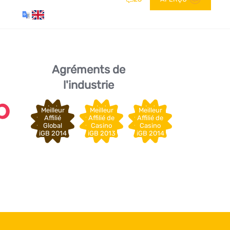
Agréments de
l'industrie
Meilleur
Meilleur
Meilleur
Affilié
Affilié de
Affilié de
Global
Casino
Casino
iGB 2014
iGB 2013
iGB 2014