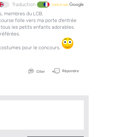
Traduction
traduit par
s, membres du LCB.
 course folle vers ma porte d'entrée
tous les petits enfants adorables.
référées.
 costumes pour le concours.
Répondre
Citer