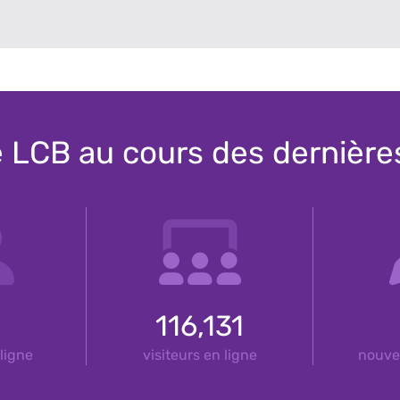
e LCB au cours des dernièr
116,131
ligne
visiteurs en ligne
nouve