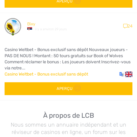
APERÇU
Bixy
24
il y a environ 29 jours
Casino Weltbet - Bonus exclusif sans dépôt Nouveaux joueurs -
PAS DE NOUS ! Montant : 50 tours gratuits sur Book of Wolves
Comment réclamer le bonus : Les joueurs doivent Inscrivez-vous
via notre...
Casino Weltbet - Bonus exclusif sans dépôt
APERÇU
À propos de LCB
Nous sommes un annuaire indépendant et un
réviseur de casinos en ligne, un forum sur les