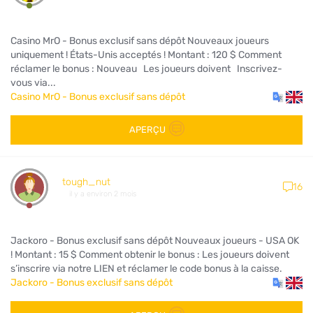
Casino MrO - Bonus exclusif sans dépôt Nouveaux joueurs
uniquement ! États-Unis acceptés ! Montant : 120 $ Comment
réclamer le bonus : Nouveau Les joueurs doivent Inscrivez-
vous via...
Casino MrO - Bonus exclusif sans dépôt
APERÇU
tough_nut
16
il y a environ 2 mois
Jackoro - Bonus exclusif sans dépôt Nouveaux joueurs - USA OK
! Montant : 15 $ Comment obtenir le bonus : Les joueurs doivent
s’inscrire via notre LIEN et réclamer le code bonus à la caisse.
Jackoro - Bonus exclusif sans dépôt