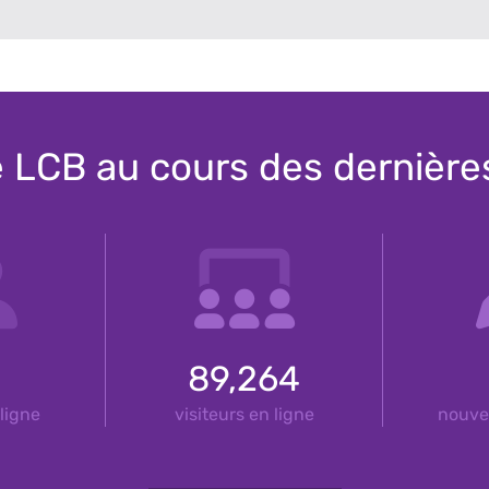
e LCB au cours des dernièr
89,264
ligne
visiteurs en ligne
nouve