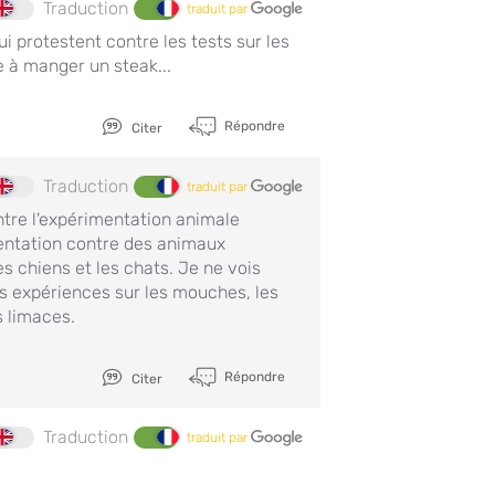
Traduction
traduit par
i protestent contre les tests sur les
 à manger un steak...
Répondre
Citer
Traduction
traduit par
ontre l'expérimentation animale
mentation contre des animaux
 chiens et les chats. Je ne vois
s expériences sur les mouches, les
s limaces.
Répondre
Citer
Traduction
traduit par