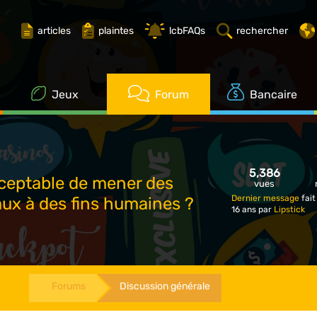
articles
plaintes
lcbFAQs
rechercher
Jeux
Forum
Bancaire
5,386
ceptable de mener des
vues
Dernier message
fait
ux à des fins humaines ?
16 ans par
Lipstick
Forums
Discussion générale