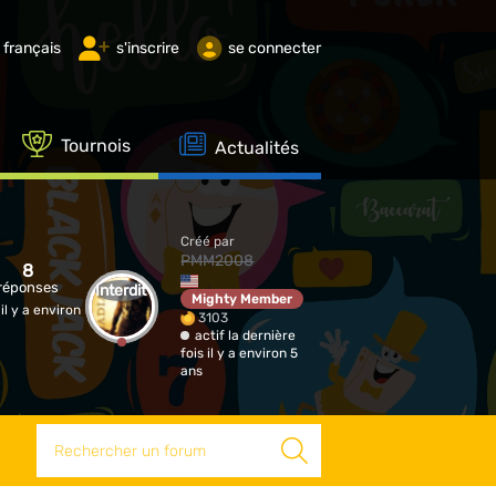
français
s'inscrire
se connecter
Tournois
Actualités
Créé par
PMM2008
8
réponses
Interdit
Mighty Member
 il y a environ
3103
actif la dernière
fois il y a environ 5
ans
Rechercher