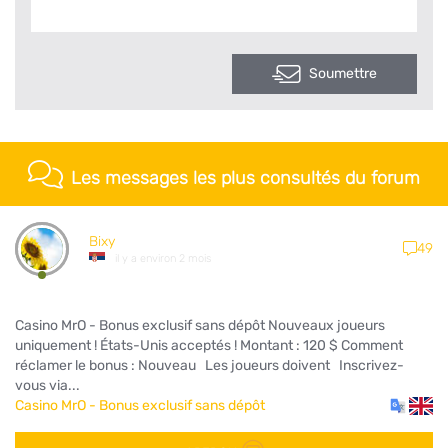
Soumettre
Les messages les plus consultés du forum
Bixy
49
il y a environ 2 mois
Casino MrO - Bonus exclusif sans dépôt Nouveaux joueurs
uniquement ! États-Unis acceptés ! Montant : 120 $ Comment
réclamer le bonus : Nouveau Les joueurs doivent Inscrivez-
vous via...
Casino MrO - Bonus exclusif sans dépôt