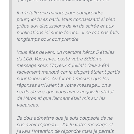
Il m'a fallu une minute pour comprendre
pourquoi tu es parti. Vous connaissant si bien
grâce aux discussions de fin de soirée et aux
publications ici sur le forum... il ne m'a pas fallu
longtemps pour comprendre.
Vous êtes devenu un membre héros 5 étoiles
du LCB. Vous avez posté votre 500ème
message sous "Joyeux 4 juillet". Cela a été
facilement manqué car la plupart étaient partis
pour la journée. Au fur et à mesure que les
réponses arrivaient à votre message... on a
perdu de vue que vous aviez acquis le statut
de Héros et que l'accent était mis sur les
vacances.
Je dois admettre que je suis coupable de ne
pas avoir répondu... J'ai lu votre message et
j'avais l'intention de répondre mais je partais