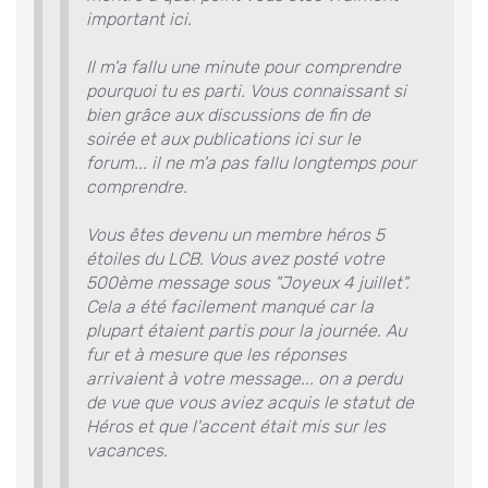
important ici.
Il m'a fallu une minute pour comprendre
pourquoi tu es parti. Vous connaissant si
bien grâce aux discussions de fin de
soirée et aux publications ici sur le
forum... il ne m'a pas fallu longtemps pour
comprendre.
Vous êtes devenu un membre héros 5
étoiles du LCB. Vous avez posté votre
500ème message sous "Joyeux 4 juillet".
Cela a été facilement manqué car la
plupart étaient partis pour la journée. Au
fur et à mesure que les réponses
arrivaient à votre message... on a perdu
de vue que vous aviez acquis le statut de
Héros et que l'accent était mis sur les
vacances.