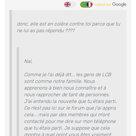
traduit par
donc, elle est en colère contre toi parce que tu
ne lui as pas répondu ????
Nal,
Comme je l'ai déjà dit... les gens de LCB
sont comme notre famille. Nous
apprenons à bien nous connaître et à
nous rapprocher de tant de personnes.
J'ai entendu la nouvelle que tu étais parti.
Ce n'est pas ici sur le forum que j'ai appris
cela... mais par des membres qui m'ont
contacté pour me dire sur mon téléphone
que tu étais parti. Je suppose que cela
montre à quel point vous êtes vraiment