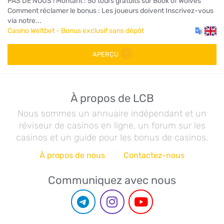
PAS DE NOUS ! Montant : 50 tours gratuits sur Book of Wolves
Comment réclamer le bonus : Les joueurs doivent Inscrivez-vous
via notre...
Casino Weltbet - Bonus exclusif sans dépôt
APERÇU
À propos de LCB
Nous sommes un annuaire indépendant et un
réviseur de casinos en ligne, un forum sur les
casinos et un guide pour les bonus de casinos.
À propos de nous
Contactez-nous
Communiquez avec nous