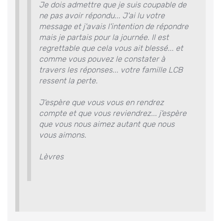
Je dois admettre que je suis coupable de
ne pas avoir répondu... J'ai lu votre
message et j'avais l'intention de répondre
mais je partais pour la journée. Il est
regrettable que cela vous ait blessé... et
comme vous pouvez le constater à
travers les réponses... votre famille LCB
ressent la perte.
J'espère que vous vous en rendrez
compte et que vous reviendrez... j'espère
que vous nous aimez autant que nous
vous aimons.
Lèvres