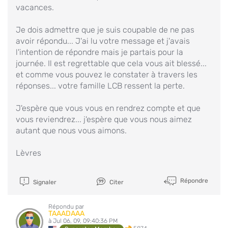
vacances.
Je dois admettre que je suis coupable de ne pas
avoir répondu... J'ai lu votre message et j'avais
l'intention de répondre mais je partais pour la
journée. Il est regrettable que cela vous ait blessé...
et comme vous pouvez le constater à travers les
réponses... votre famille LCB ressent la perte.
J'espère que vous vous en rendrez compte et que
vous reviendrez... j'espère que vous nous aimez
autant que nous vous aimons.
Lèvres
Répondre
Signaler
Citer
Répondu par
TAAADAAA
à Jul 06, 09, 09:40:36 PM