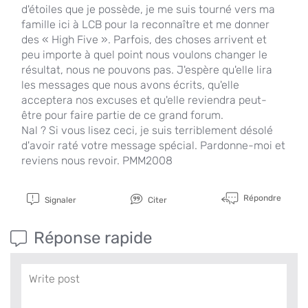
d'étoiles que je possède, je me suis tourné vers ma
famille ici à LCB pour la reconnaître et me donner
des « High Five ». Parfois, des choses arrivent et
peu importe à quel point nous voulons changer le
résultat, nous ne pouvons pas. J'espère qu'elle lira
les messages que nous avons écrits, qu'elle
acceptera nos excuses et qu'elle reviendra peut-
être pour faire partie de ce grand forum.
Nal ? Si vous lisez ceci, je suis terriblement désolé
d'avoir raté votre message spécial. Pardonne-moi et
reviens nous revoir. PMM2008
Répondre
Signaler
Citer
Réponse rapide