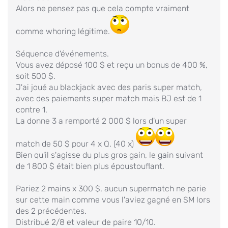
Alors ne pensez pas que cela compte vraiment
comme
whoring
légitime.
Séquence d'événements.
Vous avez déposé 100 $ et reçu un bonus de 400 %,
soit 500 $.
J'ai joué au blackjack avec des paris super match,
avec des paiements super match mais BJ est de 1
contre 1.
La donne 3 a remporté 2 000 $ lors d'un super
match de 50 $ pour 4 x Q. (40 x)
Bien qu'il s'agisse du plus gros gain, le gain suivant
de 1 800 $ était bien plus époustouflant.
Pariez 2 mains x 300 $, aucun supermatch ne parie
sur cette main comme vous l'aviez gagné en SM lors
des 2 précédentes.
Distribué 2/8 et valeur de paire 10/10.