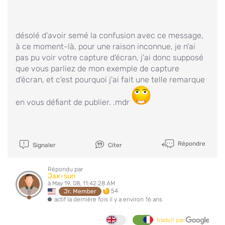
désolé d'avoir semé la confusion avec ce message,
à ce moment-là, pour une raison inconnue, je n'ai
pas pu voir votre capture d'écran, j'ai donc supposé
que vous parliez de mon exemple de capture
d'écran, et c'est pourquoi j'ai fait une telle remarque
en vous défiant de publier. .mdr
Répondre
Signaler
Citer
Répondu par
Jax-sun
à May 19, 08, 11:42:28 AM
54
Jr. Member
actif la dernière fois il y a environ 16 ans
traduit par