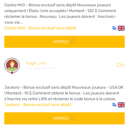
Casino MrO - Bonus exclusif sans dépôt Nouveaux joueurs
uniquement ! États-Unis acceptés ! Montant : 120 $ Comment
réclamer le bonus : Nouveau Les joueurs doivent Inscrivez-
vous via...
Casino MrO - Bonus exclusif sans dépôt
APERÇU
tough_nut
16
il y a environ 2 mois
Jackoro - Bonus exclusif sans dépôt Nouveaux joueurs - USA OK
! Montant : 15 $ Comment obtenir le bonus : Les joueurs doivent
s’inscrire via notre LIEN et réclamer le code bonus à la caisse.
Jackoro - Bonus exclusif sans dépôt
APERÇU