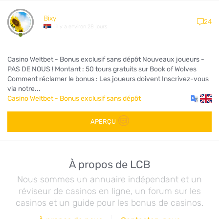
Bixy
24
il y a environ 28 jours
Casino Weltbet - Bonus exclusif sans dépôt Nouveaux joueurs -
PAS DE NOUS ! Montant : 50 tours gratuits sur Book of Wolves
Comment réclamer le bonus : Les joueurs doivent Inscrivez-vous
via notre...
Casino Weltbet - Bonus exclusif sans dépôt
APERÇU
À propos de LCB
Nous sommes un annuaire indépendant et un
réviseur de casinos en ligne, un forum sur les
casinos et un guide pour les bonus de casinos.