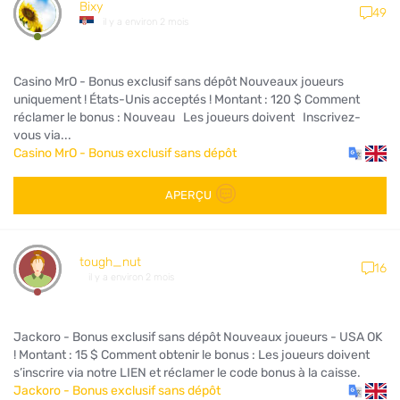
Bixy
49
il y a environ 2 mois
Casino MrO - Bonus exclusif sans dépôt Nouveaux joueurs
uniquement ! États-Unis acceptés ! Montant : 120 $ Comment
réclamer le bonus : Nouveau Les joueurs doivent Inscrivez-
vous via...
Casino MrO - Bonus exclusif sans dépôt
APERÇU
tough_nut
16
il y a environ 2 mois
Jackoro - Bonus exclusif sans dépôt Nouveaux joueurs - USA OK
! Montant : 15 $ Comment obtenir le bonus : Les joueurs doivent
s’inscrire via notre LIEN et réclamer le code bonus à la caisse.
Jackoro - Bonus exclusif sans dépôt