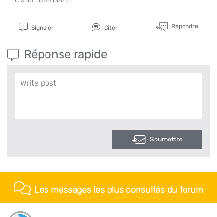
Répondre
Signaler
Citer
Réponse rapide
Soumettre
Les messages les plus consultés du forum