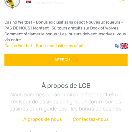
il y a environ 27 jours
Casino Weltbet - Bonus exclusif sans dépôt Nouveaux joueurs -
PAS DE NOUS ! Montant : 50 tours gratuits sur Book of Wolves
Comment réclamer le bonus : Les joueurs doivent Inscrivez-vous
via notre...
Casino Weltbet - Bonus exclusif sans dépôt
APERÇU
À propos de LCB
Nous sommes un annuaire indépendant et un
réviseur de casinos en ligne, un forum sur les
casinos et un guide pour les bonus de casinos.
À propos de nous
Contactez-nous