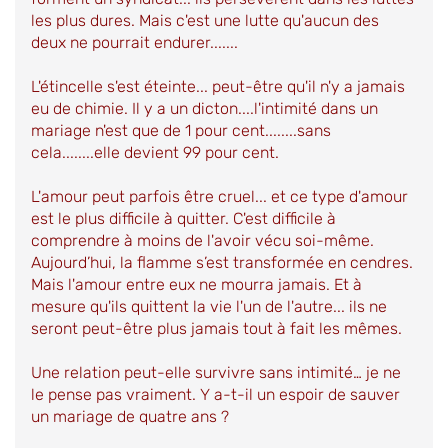
les plus dures. Mais c'est une lutte qu'aucun des
deux ne pourrait endurer.......
L'étincelle s'est éteinte... peut-être qu'il n'y a jamais
eu de chimie. Il y a un dicton....l'intimité dans un
mariage n'est que de 1 pour cent........sans
cela........elle devient 99 pour cent.
L'amour peut parfois être cruel... et ce type d'amour
est le plus difficile à quitter. C'est difficile à
comprendre à moins de l'avoir vécu soi-même.
Aujourd’hui, la flamme s’est transformée en cendres.
Mais l'amour entre eux ne mourra jamais. Et à
mesure qu'ils quittent la vie l'un de l'autre... ils ne
seront peut-être plus jamais tout à fait les mêmes.
Une relation peut-elle survivre sans intimité… je ne
le pense pas vraiment. Y a-t-il un espoir de sauver
un mariage de quatre ans ?