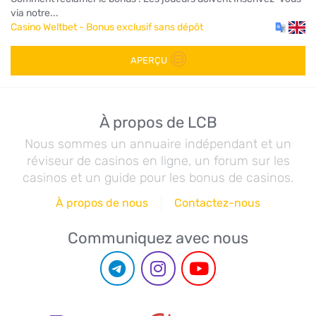
via notre...
Casino Weltbet - Bonus exclusif sans dépôt
APERÇU
À propos de LCB
Nous sommes un annuaire indépendant et un
réviseur de casinos en ligne, un forum sur les
casinos et un guide pour les bonus de casinos.
À propos de nous
Contactez-nous
Communiquez avec nous