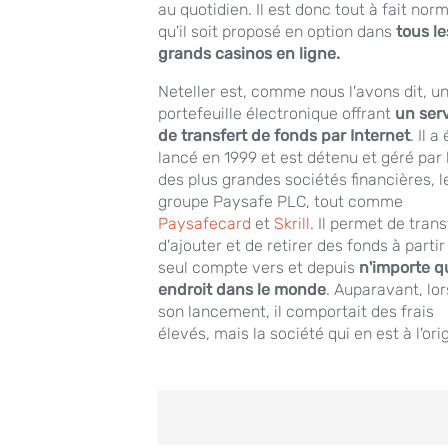
au quotidien. Il est donc tout à fait nor
qu'il soit proposé en option dans
tous le
grands casinos en ligne.
Neteller est, comme nous l'avons dit, u
portefeuille électronique offrant
un ser
de transfert de fonds par Internet
. Il a
lancé en 1999 et est détenu et géré par 
des plus grandes sociétés financières, l
groupe Paysafe PLC, tout comme
Paysafecard
et
Skrill
. Il permet de trans
d'ajouter et de retirer des fonds à partir
seul compte vers et depuis
n'importe q
endroit dans le monde
. Auparavant, lor
son lancement, il comportait des frais
élevés, mais la société qui en est à l'ori