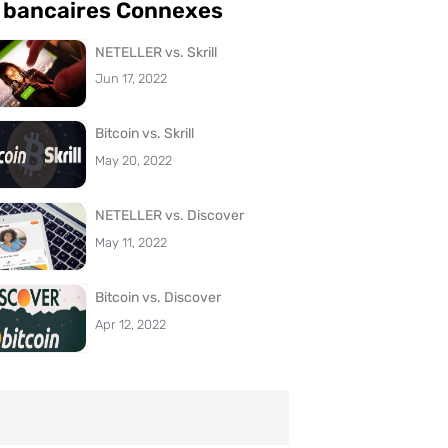
bancaires Connexes
NETELLER vs. Skrill
Jun 17, 2022
Bitcoin vs. Skrill
May 20, 2022
NETELLER vs. Discover
May 11, 2022
Bitcoin vs. Discover
Apr 12, 2022