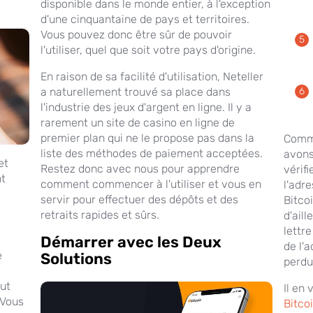
disponible dans le monde entier, à l'exception
d'une cinquantaine de pays et territoires.
Vous pouvez donc être sûr de pouvoir
l'utiliser, quel que soit votre pays d'origine.
En raison de sa facilité d'utilisation, Neteller
a naturellement trouvé sa place dans
l'industrie des jeux d'argent en ligne. Il y a
rarement un site de casino en ligne de
premier plan qui ne le propose pas dans la
Comme
liste des méthodes de paiement acceptées.
avons
et
Restez donc avec nous pour apprendre
vérifi
nt
comment commencer à l'utiliser et vous en
l'adre
servir pour effectuer des dépôts et des
Bitco
retraits rapides et sûrs.
d'aill
lettre
Démarrer avec les Deux
de l'
e
Solutions
perdu
eut
Il en
 Vous
Bitco