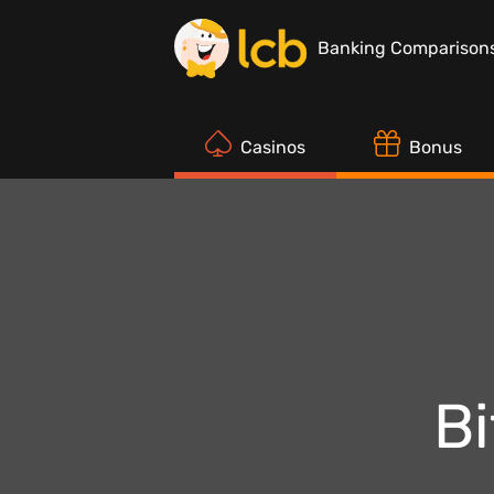
Banking Comparison
Casinos
Bonus
B