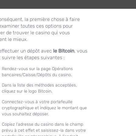
onséquent, la première chose à faire
’examiner toutes ces options pour
er de trouver le casino qui vous
ent le mieux.
effectuer un dépôt avec
le Bitcoin
, vous
 suivre les étapes suivantes :
Rendez-vous sur la page Opérations
bancaires/Caisse/Dépôts du casino.
Dans la liste des méthodes acceptées,
cliquez sur le logo Bitcoin.
Connectez-vous à votre portefeuille
cryptographique et indiquez le montant que
vous souhaitez déposer.
Copiez l'adresse du casino dans le champ
prévu à cet effet et saisissez-la dans votre