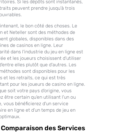
ritoires. Si les dépôts sont instantanés,
etraits peuvent prendre jusqu'à trois
 ouvrables.
intenant, le bon côté des choses. Le
in et Neteller sont des méthodes de
ent globales, disponibles dans des
ines de casinos en ligne. Leur
rité dans l'industrie du jeu en ligne est
ée et les joueurs choisissent d'utiliser
d'entre elles plutôt que d'autres. Les
méthodes sont disponibles pour les
 et les retraits, ce qui est très
tant pour les joueurs de casino en ligne.
que soit votre pays d'origine, vous
 être certain qu'en utilisant l'un ou
e, vous bénéficierez d'un service
ire en ligne et d'un temps de jeu en
 optimaux.
Comparaison des Services