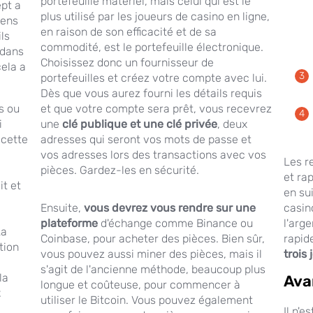
portefeuille matériel, mais celui qui est le
ept a
plus utilisé par les joueurs de casino en ligne,
gens
en raison de son efficacité et de sa
ils
commodité, est le portefeuille électronique.
 dans
Choisissez donc un fournisseur de
cela a
portefeuilles et créez votre compte avec lui.
Dès que vous aurez fourni les détails requis
s ou
et que votre compte sera prêt, vous recevrez
i
une
clé publique et une clé privée
, deux
 cette
adresses qui seront vos mots de passe et
vos adresses lors des transactions avec vos
Les r
pièces. Gardez-les en sécurité.
et ra
t et
en su
casin
Ensuite,
vous devrez vous rendre sur une
l'arg
plateforme
d'échange comme Binance ou
La
rapid
Coinbase, pour acheter des pièces. Bien sûr,
tion
trois
vous pouvez aussi miner des pièces, mais il
s'agit de l'ancienne méthode, beaucoup plus
la
Ava
longue et coûteuse, pour commencer à
t
utiliser le Bitcoin. Vous pouvez également
Il n'e