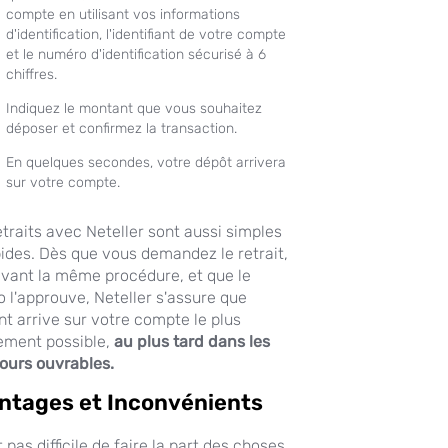
compte en utilisant vos informations
d'identification, l'identifiant de votre compte
et le numéro d'identification sécurisé à 6
chiffres.
Indiquez le montant que vous souhaitez
déposer et confirmez la transaction.
En quelques secondes, votre dépôt arrivera
sur votre compte.
etraits avec Neteller sont aussi simples
pides. Dès que vous demandez le retrait,
ivant la même procédure, et que le
o l'approuve, Neteller s'assure que
ent arrive sur votre compte le plus
ement possible,
au plus tard dans les
 jours ouvrables.
ntages et Inconvénients
st pas difficile de faire la part des choses