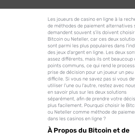
Les joueurs de casino en ligne à la rec
de méthodes de paiement alternatives 
demandent souvent s'ils doivent choisir
Bitcoin ou Neteller, car ces deux soluti
sont parmi les plus populaires dans l'ind
des jeux d'argent en ligne. Les deux son
assez différents, mais ils ont beaucoup
points communs, ce qui rend le proces
prise de décision pour un joueur un peu
difficile. Si vous ne savez pas si vous d
utiliser l'une ou l'autre, restez avec nou
en savoir plus sur les deux solutions
séparément, afin de prendre votre déci
plus facilement. Pourquoi choisir le Bit
ou Neteller comme méthode de paieme
dans les casinos en ligne ?
À Propos du Bitcoin et de