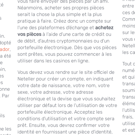
vous faire envoyer des pièces par un ami.
té
entre
Néanmoins, acheter ses propres pièces
ces d
serait la chose la plus simple et la plus
s
Comme
pratique à faire. Créez donc un compte sur
moins
l'une des plateformes d'échange et
achetez
sur l
vos pièces
à l'aide d'une carte de crédit ou
in.
vous c
de débit, d'autres cryptomonnaies ou d'un
adopté
Netel
portefeuille électronique. Dès que vos pièces
vador
,
les ca
sont prêtes, vous pouvez commencer à les
 a été
utiliser dans les casinos en ligne.
le
Tout 
in,
numér
Vous devez vous rendre sur le site officiel de
es
et qu
Neteller pour créer un compte, en indiquant
es
trans
votre date de naissance, votre nom, votre
ionne
soumi
sexe, votre adresse, votre adresse
. Par
transa
électronique et la devise que vous souhaitez
élémen
utiliser par défaut lors de l'utilisation de votre
l'uti
portefeuille électronique. Acceptez les
ils
frais
conditions d'utilisation et votre compte sera
utili
prêt. Ensuite, vous devrez confirmer votre
ne les
et es
identité en fournissant une pièce d'identité,