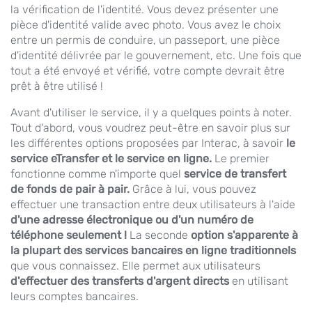
la vérification de l'identité. Vous devez présenter une
pièce d'identité valide avec photo. Vous avez le choix
entre un permis de conduire, un passeport, une pièce
d'identité délivrée par le gouvernement, etc. Une fois que
tout a été envoyé et vérifié, votre compte devrait être
prêt à être utilisé !
Avant d'utiliser le service, il y a quelques points à noter.
Tout d'abord, vous voudrez peut-être en savoir plus sur
les différentes options proposées par Interac, à savoir
le
service eTransfer et le service en ligne.
Le premier
fonctionne comme n'importe quel
service de transfert
de fonds de pair à pair.
Grâce à lui, vous pouvez
effectuer une transaction entre deux utilisateurs à l'aide
d'une adresse électronique ou d'un numéro de
téléphone seulement !
La seconde
option s'apparente à
la plupart des services bancaires en ligne traditionnels
que vous connaissez. Elle permet aux utilisateurs
d'effectuer des transferts d'argent directs
en utilisant
leurs comptes bancaires.