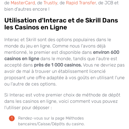
de
MasterCard
, de
Trustly
, de
Rapid Transfer
, de JCB et
bien d'autres encore !
Utilisation d'Interac et de Skrill Dans
les Casinos en Ligne
Interac et Skrill sont des options populaires dans le
monde du jeu en ligne. Comme nous l'avons déjà
mentionné, le premier est disponible dans
environ 600
casinos en ligne
dans le monde, tandis que l'autre est
accepté dans
près de 1 000 casinos.
Vous ne devriez pas
avoir de mal à trouver un établissement licencié
proposant une offre adaptée à vos goûts en utilisant l'une
ou l'autre de ces options.
Si Interac est votre premier choix de méthode de dépôt
dans les casinos en ligne, voici comment vous pouvez
l'utiliser pour déposer :
Rendez-vous sur la page Méthodes
bancaires/Caisse/Dépôts du casino.