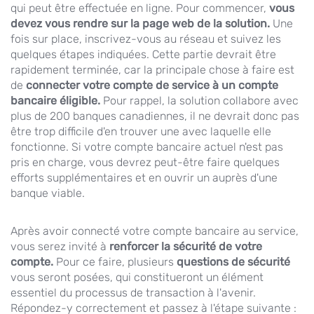
qui peut être effectuée en ligne. Pour commencer,
vous
devez vous rendre sur la page web de la solution.
Une
fois sur place, inscrivez-vous au réseau et suivez les
quelques étapes indiquées. Cette partie devrait être
rapidement terminée, car la principale chose à faire est
de
connecter votre compte de service à un compte
bancaire éligible.
Pour rappel, la solution collabore avec
plus de 200 banques canadiennes, il ne devrait donc pas
être trop difficile d'en trouver une avec laquelle elle
fonctionne. Si votre compte bancaire actuel n'est pas
pris en charge, vous devrez peut-être faire quelques
efforts supplémentaires et en ouvrir un auprès d'une
banque viable.
Après avoir connecté votre compte bancaire au service,
vous serez invité à
renforcer la sécurité de votre
compte.
Pour ce faire, plusieurs
questions de sécurité
vous seront posées, qui constitueront un élément
essentiel du processus de transaction à l'avenir.
Répondez-y correctement et passez à l'étape suivante :