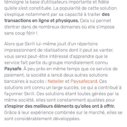
témoigne la base d'utilisateurs importante et fidèle
qu'elle s'est constituée. La popularité de cette solution
s'explique notamment par sa capacité à traiter
des
transactions en ligne et physiques.
Cela lui permet
d'entrer dans de nombreux domaines où elle s'impose
sans coup férir !
Alors que Skrill lui-même jouit d'un répertoire
impressionnant de réalisations dont il peut se vanter,
vous serez peut-être intéressé d'apprendre que le
service fait partie du groupe mondialement connu
Paysafe
. À peu près en même temps que ce service de
paiement, la société a lancé deux autres solutions
bancaires à succès :
Neteller
et
Paysafecard
. Ces
solutions ont connu un large succès, ce qui a contribué à
façonner Skrill. Ces solutions étant toutes gérées par la
même société, elles sont constamment ajustées pour
s'inspirer des meilleurs éléments qu'elles ont à offrir.
Grâce à leur expérience combinée sur le marché, elles se
sont considérablement développées.