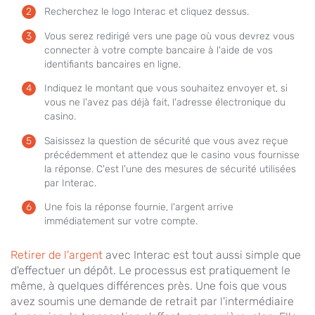
Recherchez le logo Interac et cliquez dessus.
Vous serez redirigé vers une page où vous devrez vous
connecter à votre compte bancaire à l'aide de vos
identifiants bancaires en ligne.
Indiquez le montant que vous souhaitez envoyer et, si
vous ne l'avez pas déjà fait, l'adresse électronique du
casino.
Saisissez la question de sécurité que vous avez reçue
précédemment et attendez que le casino vous fournisse
la réponse. C'est l'une des mesures de sécurité utilisées
par Interac.
Une fois la réponse fournie, l'argent arrive
immédiatement sur votre compte.
Retirer de l'argent
avec Interac est tout aussi simple que
d'effectuer un dépôt. Le processus est pratiquement le
même, à quelques différences près. Une fois que vous
avez soumis une demande de retrait par l'intermédiaire