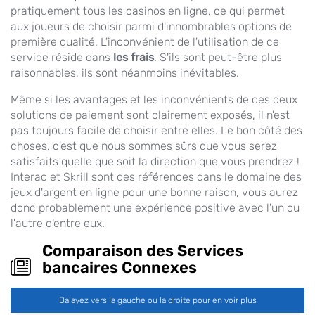
pratiquement tous les casinos en ligne, ce qui permet
aux joueurs de choisir parmi d'innombrables options de
première qualité. L'inconvénient de l'utilisation de ce
service réside dans
les frais
. S'ils sont peut-être plus
raisonnables, ils sont néanmoins inévitables.
Même si les avantages et les inconvénients de ces deux
solutions de paiement sont clairement exposés, il n'est
pas toujours facile de choisir entre elles. Le bon côté des
choses, c'est que nous sommes sûrs que vous serez
satisfaits quelle que soit la direction que vous prendrez !
Interac et Skrill sont des références dans le domaine des
jeux d'argent en ligne pour une bonne raison, vous aurez
donc probablement une expérience positive avec l'un ou
l'autre d'entre eux.
Comparaison des Services
bancaires Connexes
Balayez vers la gauche ou la droite pour en voir plus