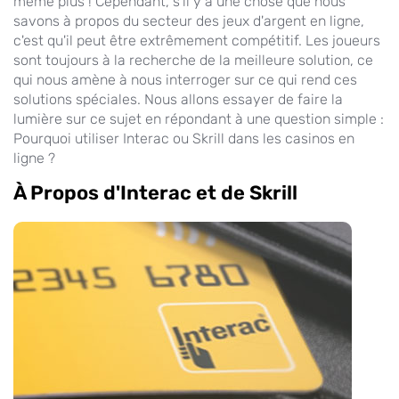
même plus ! Cependant, s'il y a une chose que nous
savons à propos du secteur des jeux d'argent en ligne,
c'est qu'il peut être extrêmement compétitif. Les joueurs
sont toujours à la recherche de la meilleure solution, ce
qui nous amène à nous interroger sur ce qui rend ces
solutions spéciales. Nous allons essayer de faire la
lumière sur ce sujet en répondant à une question simple :
Pourquoi utiliser Interac ou Skrill dans les casinos en
ligne ?
À Propos d'Interac et de Skrill