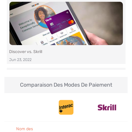
Discover vs. Skrill
Jun 23, 2022
Comparaison Des Modes De Paiement
Paysafecard vs. Skrill
Jun 21, 2022
Nom des