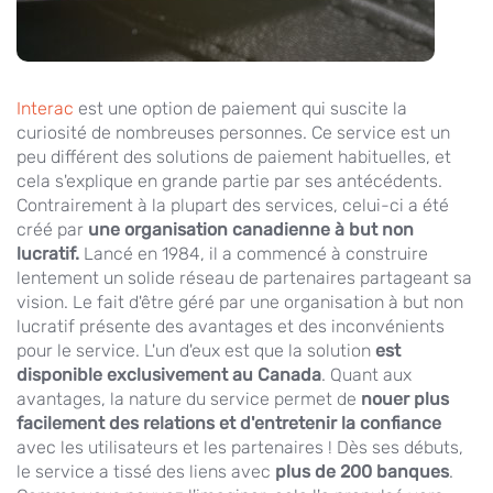
Interac
est une option de paiement qui suscite la
curiosité de nombreuses personnes. Ce service est un
peu différent des solutions de paiement habituelles, et
cela s'explique en grande partie par ses antécédents.
Contrairement à la plupart des services, celui-ci a été
créé par
une organisation canadienne à but non
lucratif.
Lancé en 1984, il a commencé à construire
lentement un solide réseau de partenaires partageant sa
vision. Le fait d'être géré par une organisation à but non
lucratif présente des avantages et des inconvénients
pour le service. L'un d'eux est que la solution
est
disponible exclusivement au Canada
. Quant aux
avantages, la nature du service permet de
nouer plus
facilement des relations et d'entretenir la confiance
avec les utilisateurs et les partenaires ! Dès ses débuts,
le service a tissé des liens avec
plus de 200 banques
.