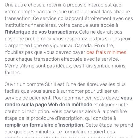
Une autre chose à retenir à propos d'Interac est que
votre compte bancaire joue un rôle crucial dans chaque
transaction. Ce service collaborant étroitement avec ces
institutions financières, votre banque aura accès à
l'historique de vos transactions.
Cela ne devrait pas
poser de problème si vous respectez les lois sur les jeux
d'argent en ligne en vigueur au Canada. En outre,
n'oubliez pas que vous devrez payer
des frais minimes
pour chaque transaction effectuée avec le service.
Même s'ils ne sont pas idéaux, ces frais sont au moins
faibles.
Ouvrir un compte Skrill est l'une des épreuves les plus
faciles que vous aurez à surmonter pour utiliser un
service de paiement. Pour commencer, vous devez
vous
rendre sur la page Web de la méthode
et cliquer sur le
bouton d'inscription. Vous passerez alors à la première
étape de la procédure d'inscription, qui consiste à
remplir un formulaire d'inscription.
Cette étape ne prend
que quelques minutes. Le formulaire requiert des