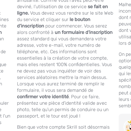
amusante. Comme vous l'avez peut-être
Malhe
deviné, l'utilisation de ce service
se fait en
incon
x
ligne.
Vous devez vous rendre sur le site Web
dont 
aines
du service et cliquer sur
le bouton
peuve
nte
d'inscription
pour commencer. Vous serez
dont 
n
alors confronté à
un formulaire d'inscription
utilis
an
assez standard qui vous demandera votre
lors 
adresse, votre e-mail, votre numéro de
 de
téléphone, etc. Ces informations sont
On pe
essentielles à la création de votre compte,
option
 que
mais elles restent 100% confidentielles. Vous
quelq
te
ne devez pas vous inquiéter de voir des
qui l
,
services aléatoires mettre la main dessus.
spéci
en
Lorsque vous aurez terminé de remplir le
nombr
formulaire, il vous sera demandé de
peut 
confirmer votre identité
. Pour ce faire,
leurs 
uler
présentez une pièce d'identité valide avec
sembl
e
photo, telle qu'un permis de conduire ou un
t l'un
passeport, et le tour est joué !
s
Bien que votre compte Skrill soit désormais