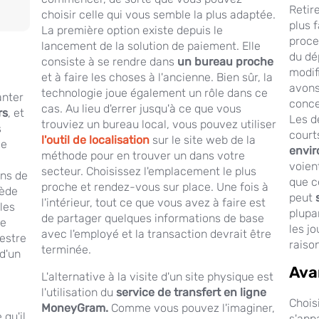
Retir
choisir celle qui vous semble la plus adaptée.
plus 
La première option existe depuis le
proce
lancement de la solution de paiement. Elle
du dé
consiste à se rendre dans
un bureau proche
modif
et à faire les choses à l'ancienne. Bien sûr, la
e
avons
technologie joue également un rôle dans ce
anter
conce
cas. Au lieu d'errer jusqu'à ce que vous
rs
, et
Les d
trouviez un bureau local, vous pouvez utiliser
s
courts
l'outil de localisation
sur le site web de la
le
envir
méthode pour en trouver un dans votre
voien
secteur. Choisissez l'emplacement le plus
ons de
que ce
proche et rendez-vous sur place. Une fois à
sède
peut
l'intérieur, tout ce que vous avez à faire est
 les
plupa
de partager quelques informations de base
ue
les jo
avec l'employé et la transaction devrait être
restre
raiso
terminée.
 d'un
Ava
L'alternative à la visite d'un site physique est
l'utilisation du
service de transfert en ligne
n
Chois
MoneyGram.
Comme vous pouvez l'imaginer,
 qu'il
s'appa