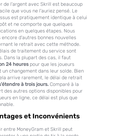
er de l'argent avec Skrill est beaucoup
facile que vous ne l'auriez pensé. Le
ssus est pratiquement identique à celui
pôt et ne comporte que quelques
ications en quelques étapes. Nous
 encore d'autres bonnes nouvelles
rnant le retrait avec cette méthode.
élais de traitement du service sont
. Dans la plupart des cas, il faut
on 24 heures
pour que les joueurs
t un changement dans leur solde. Bien
la arrive rarement, le délai de retrait
s'étendre à trois jours.
Comparé à la
rt des autres options disponibles pour
ueurs en ligne, ce délai est plus que
nnable.
ntages et Inconvénients
ir entre MoneyGram et Skrill peut
renter à une partie de tir à la corde.