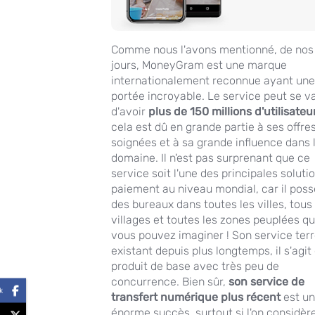
Comme nous l'avons mentionné, de nos
jours, MoneyGram est une marque
internationalement reconnue ayant un
portée incroyable. Le service peut se v
d'avoir
plus de 150 millions d'utilisateu
cela est dû en grande partie à ses offre
soignées et à sa grande influence dans 
domaine. Il n'est pas surprenant que ce
service soit l'une des principales soluti
paiement au niveau mondial, car il pos
des bureaux dans toutes les villes, tous
villages et toutes les zones peuplées q
vous pouvez imaginer ! Son service ter
existant depuis plus longtemps, il s'agit
produit de base avec très peu de
concurrence. Bien sûr,
son service de
k
transfert numérique plus récent
est u
énorme succès, surtout si l'on considère