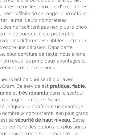
la mesure où les deux ont d'excellentes
, il est difficile de se ranger d'un côté et
rter l'autre. Leurs nombreuses
tudes ne facilitent pas non plus le choix,
en fin de compte, il est préférable
miner les différences subtiles entre eux
prendre une décision. Dans cette
ue, pour conclure ce texte, nous allons
r en revue les principaux avantages et
vénients de ces services !
oueurs ont de quoi se réjouir avec
Gram. Ce service est
pratique, fiable,
rapide
et
très répandu
dans le secteur
ux d'argent en ligne ! Si ces
téristiques lui confèrent un avantage
e nombreux concurrents, son plus grand
 est sa
sécurité de haut niveau.
Cette
de est l'une des options les plus sûres
ous rencontrerez sur le marché. La