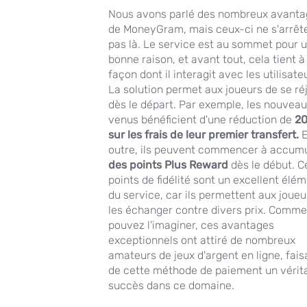
Nous avons parlé des nombreux avant
de MoneyGram, mais ceux-ci ne s'arrêt
pas là. Le service est au sommet pour 
bonne raison, et avant tout, cela tient à
façon dont il interagit avec les utilisate
La solution permet aux joueurs de se ré
dès le départ. Par exemple, les nouvea
venus bénéficient d'une réduction de
20
sur les frais de leur premier transfert.
E
outre, ils peuvent commencer à accum
des points Plus Reward
dès le début. C
points de fidélité sont un excellent élé
du service, car ils permettent aux joueu
les échanger contre divers prix. Comm
pouvez l'imaginer, ces avantages
exceptionnels ont attiré de nombreux
amateurs de jeux d'argent en ligne, fais
de cette méthode de paiement un vérit
succès dans ce domaine.