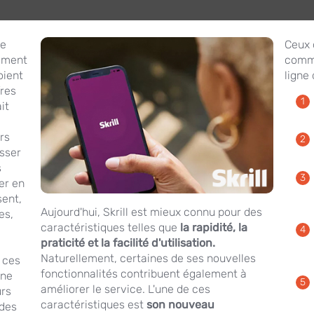
de
Ceux 
moment
comme
oient
ligne
fres
it
rs
asser
s
uer en
sent,
Aujourd'hui, Skrill est mieux connu pour des
es,
caractéristiques telles que
la rapidité, la
praticité et la facilité d'utilisation.
Naturellement, certaines de ses nouvelles
i ces
fonctionnalités contribuent également à
 ne
améliorer le service. L'une de ces
urs
caractéristiques est
son nouveau
 des