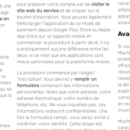
retra
pour préparer votre compte est de
visiter le
sé une
atten
site web du service
et de cliquer sur le
tage.
appar
bouton d'inscription. Vous pouvez également
se en
assez
télécharger l'application de ce mode de
son
paiement depuis Google Play Store ou Apple
Ava
App Store sur un appareil mobile et
commencer la procédure à partir de là. Il n'y
Si vo
a pratiquement aucune différence entre les
MuchB
deux, si ce n'est que les applications sont
niche
probl
mieux optimisées pour la plateforme mobile.
es.
offres
ce
résist
La procédure commence par l'onglet
 la
resse
"Inscription". Vous devrez y
remplir un
nnaies
la de
formulaire
contenant des informations
qui se
espér
personnelles, telles que votre adresse, votre
que la
corre
adresse électronique, votre numéro de
en re
téléphone, etc. Ne vous inquiétez pas, ces
incon
informations resteront confidentielles. Une
fois le formulaire rempli, vous serez invité à
MuchB
confirmer votre identité. Cette étape est
 mais
carac