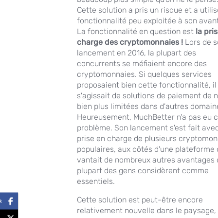
Cette solution a pris un risque et a utili
fonctionnalité peu exploitée à son avan
La fonctionnalité en question est
la pri
charge des cryptomonnaies !
Lors de 
lancement en 2016, la plupart des
concurrents se méfiaient encore des
cryptomonnaies. Si quelques services
proposaient bien cette fonctionnalité, il
s'agissait de solutions de paiement de 
bien plus limitées dans d'autres domain
Heureusement, MuchBetter n'a pas eu 
problème. Son lancement s'est fait avec
prise en charge de plusieurs cryptomo
populaires, aux côtés d'une plateforme 
vantait de nombreux autres avantages 
plupart des gens considèrent comme
essentiels.
Cette solution est peut-être encore
k
relativement nouvelle dans le paysage,