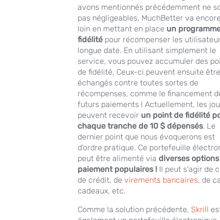
avons mentionnés précédemment ne s
pas négligeables, MuchBetter va encore
loin en mettant en place
un programme
fidélité
pour récompenser les utilisateu
longue date. En utilisant simplement le
service, vous pouvez accumuler des po
de fidélité. Ceux-ci peuvent ensuite êtr
échangés contre toutes sortes de
récompenses, comme le financement d
futurs paiements ! Actuellement, les jo
peuvent recevoir
un point de fidélité p
chaque tranche de 10 $ dépensés
. Le
dernier point que nous évoquerons est
d'ordre pratique. Ce portefeuille électr
peut être alimenté via
diverses options
paiement populaires !
Il peut s'agir de 
de crédit, de
virements bancaires
, de c
cadeaux, etc.
Comme la solution précédente,
Skrill
es