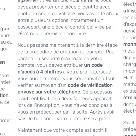
également très simple. Pour ce faire, vous
électr
devez présenter une pièce d'identité avec
é à
utilis
photo en cours de validité. Vous avez le choix
les d
entre plusieurs options, notamment un
d'exp
passeport, une pièce d'identité délivrée par
ngue
numér
l'État ou un permis de conduire.
teurs
servi
eau du
monna
Nous passons maintenant à la dernière étape
 qui
mesur
de la procédure de création du compte. Pour
e
depui
garantir la sécurité maximale de votre
en
charg
compte, vous devez attribuer
un code
impor
d'accès à 4 chiffres
à votre profil. Lorsque
ndre
Malhe
vous aurez terminé, vous serez invité à tout
ntier.
méthod
vérifier au moyen d'un
code de vérification
 ce
exist
envoyé sur votre téléphone.
Ce processus
tion
être 
d'authentification à deux facteurs apparaît
e, ce
dont 
lors de l'inscription, vous n'avez donc pas à
élect
vous en préoccuper par la suite. Après avoir
saisi le bon code, votre compte sera prêt !
order
Skril
précé
Maintenant que votre compte est actif, il
ous
anon