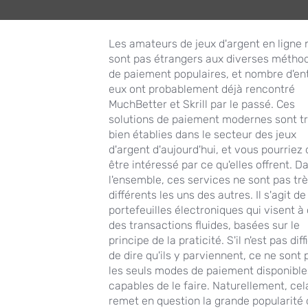
Les amateurs de jeux d'argent en ligne 
sont pas étrangers aux diverses métho
de paiement populaires, et nombre d'en
eux ont probablement déjà rencontré
MuchBetter et Skrill par le passé. Ces
solutions de paiement modernes sont t
bien établies dans le secteur des jeux
d'argent d'aujourd'hui, et vous pourriez
être intéressé par ce qu'elles offrent. D
l'ensemble, ces services ne sont pas tr
différents les uns des autres. Il s'agit de
portefeuilles électroniques qui visent à o
des transactions fluides, basées sur le
principe de la praticité. S'il n'est pas diff
de dire qu'ils y parviennent, ce ne sont 
les seuls modes de paiement disponible
capables de le faire. Naturellement, cel
remet en question la grande popularité