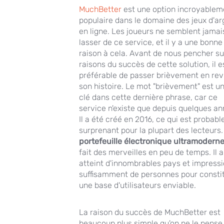
MuchBetter
est une option incroyablem
populaire dans le domaine des jeux d'ar
en ligne. Les joueurs ne semblent jamai
lasser de ce service, et il y a une bonne
raison à cela. Avant de nous pencher su
raisons du succès de cette solution, il e
préférable de passer brièvement en re
son histoire. Le mot "brièvement" est u
clé dans cette dernière phrase, car ce
service n'existe que depuis quelques an
Il a été créé en 2016, ce qui est probab
surprenant pour la plupart des lecteurs.
portefeuille électronique ultramodern
fait des merveilles en peu de temps. Il a
atteint d'innombrables pays et impress
suffisamment de personnes pour consti
une base d'utilisateurs enviable.
La raison du succès de MuchBetter est
beaucoup plus simple qu'on ne le pense