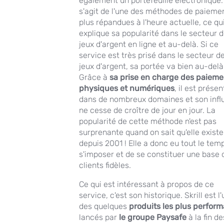
également un portefeuille électronique. 
s'agit de l'une des méthodes de paiemen
plus répandues à l'heure actuelle, ce qu
explique sa popularité dans le secteur 
jeux d'argent en ligne et au-delà. Si ce
service est très prisé dans le secteur d
jeux d'argent, sa portée va bien au-delà
Grâce à
sa prise en charge des paieme
physiques et numériques
, il est présen
dans de nombreux domaines et son inf
ne cesse de croître de jour en jour. La
popularité de cette méthode n'est pas
surprenante quand on sait qu'elle existe
depuis 2001 ! Elle a donc eu tout le tem
s'imposer et de se constituer une base 
clients fidèles.
Ce qui est intéressant à propos de ce
service, c'est son historique. Skrill est l
des quelques
produits les plus perfor
lancés par
le groupe Paysafe
à la fin de