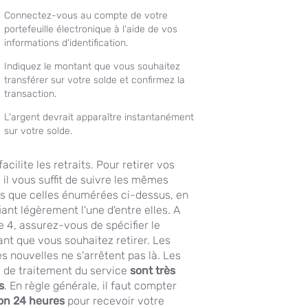
Connectez-vous au compte de votre
portefeuille électronique à l'aide de vos
informations d'identification.
Indiquez le montant que vous souhaitez
transférer sur votre solde et confirmez la
transaction.
L'argent devrait apparaître instantanément
sur votre solde.
 facilite les retraits. Pour retirer vos
 il vous suffit de suivre les mêmes
s que celles énumérées ci-dessus, en
iant légèrement l'une d'entre elles. A
pe 4, assurez-vous de spécifier le
nt que vous souhaitez retirer. Les
s nouvelles ne s'arrêtent pas là. Les
s de traitement du service
sont très
s
. En règle générale, il faut compter
on 24 heures
pour recevoir votre