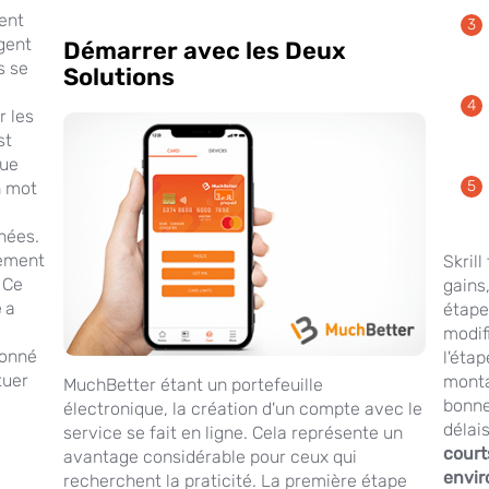
ent
gent
Démarrer avec les Deux
s se
Solutions
r les
st
vue
n mot
nées.
lement
Skrill
 Ce
gains,
e
a
étape
modif
ionné
l'éta
tuer
monta
MuchBetter étant un portefeuille
bonne
électronique, la création d'un compte avec le
délai
service se fait en ligne. Cela représente un
court
avantage considérable pour ceux qui
envir
recherchent la praticité. La première étape
.