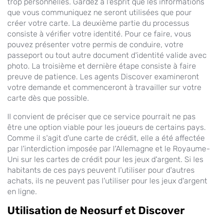
trop personnelles. Gardez à l'esprit que les informations
que vous communiquez ne seront utilisées que pour
créer votre carte. La deuxième partie du processus
consiste à vérifier votre identité. Pour ce faire, vous
pouvez présenter votre permis de conduire, votre
passeport ou tout autre document d'identité valide avec
photo. La troisième et dernière étape consiste à faire
preuve de patience. Les agents Discover examineront
votre demande et commenceront à travailler sur votre
carte dès que possible.
Il convient de préciser que ce service pourrait ne pas
être une option viable pour les joueurs de certains pays.
Comme il s'agit d'une carte de crédit, elle a été affectée
par l'interdiction imposée par l'Allemagne et le Royaume-
Uni sur les cartes de crédit pour les jeux d'argent. Si les
habitants de ces pays peuvent l'utiliser pour d'autres
achats, ils ne peuvent pas l'utiliser pour les jeux d'argent
en ligne.
Utilisation de Neosurf et Discover