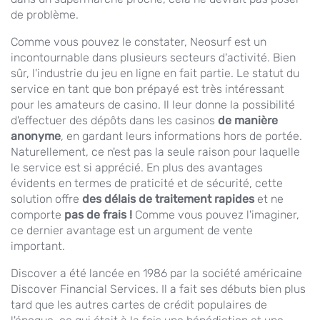
de problème.
Comme vous pouvez le constater, Neosurf est un
incontournable dans plusieurs secteurs d'activité. Bien
sûr, l'industrie du jeu en ligne en fait partie. Le statut du
service en tant que bon prépayé est très intéressant
pour les amateurs de casino. Il leur donne la possibilité
d'effectuer des dépôts dans les casinos
de manière
anonyme
, en gardant leurs informations hors de portée.
Naturellement, ce n'est pas la seule raison pour laquelle
le service est si apprécié. En plus des avantages
évidents en termes de praticité et de sécurité, cette
solution offre
des délais de traitement rapides
et ne
comporte
pas de frais !
Comme vous pouvez l'imaginer,
ce dernier avantage est un argument de vente
important.
Discover a été lancée en 1986 par la société américaine
Discover Financial Services. Il a fait ses débuts bien plus
tard que les autres cartes de crédit populaires de