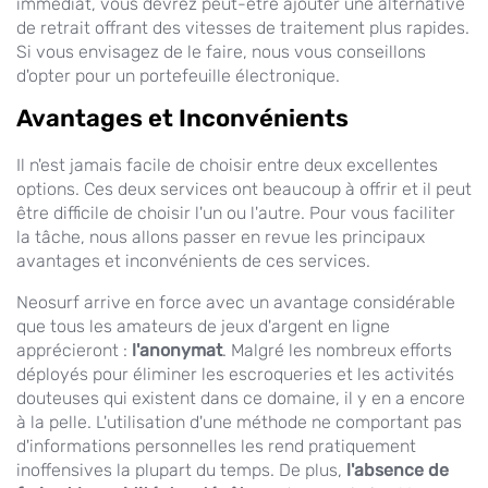
immédiat, vous devrez peut-être ajouter une alternative
de retrait offrant des vitesses de traitement plus rapides.
Si vous envisagez de le faire, nous vous conseillons
d'opter pour un portefeuille électronique.
Avantages et Inconvénients
Il n'est jamais facile de choisir entre deux excellentes
options. Ces deux services ont beaucoup à offrir et il peut
être difficile de choisir l'un ou l'autre. Pour vous faciliter
la tâche, nous allons passer en revue les principaux
avantages et inconvénients de ces services.
Neosurf arrive en force avec un avantage considérable
que tous les amateurs de jeux d'argent en ligne
apprécieront :
l'anonymat
. Malgré les nombreux efforts
déployés pour éliminer les escroqueries et les activités
douteuses qui existent dans ce domaine, il y en a encore
à la pelle. L'utilisation d'une méthode ne comportant pas
d'informations personnelles les rend pratiquement
inoffensives la plupart du temps. De plus,
l'absence de