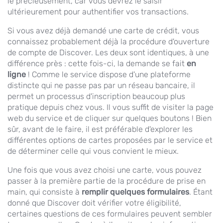
le précieusement, car vous devrez le saisir
ultérieurement pour authentifier vos transactions.
Si vous avez déjà demandé une carte de crédit, vous
connaissez probablement déjà la procédure d'ouverture
de compte de Discover. Les deux sont identiques, à une
différence près : cette fois-ci, la demande se fait
en
ligne
! Comme le service dispose d'une plateforme
distincte qui ne passe pas par un réseau bancaire, il
permet un processus d'inscription beaucoup plus
pratique depuis chez vous. Il vous suffit de visiter la page
web du service et de cliquer sur quelques boutons ! Bien
sûr, avant de le faire, il est préférable d'explorer les
différentes options de cartes proposées par le service et
de déterminer celle qui vous convient le mieux.
Une fois que vous avez choisi une carte, vous pouvez
passer à la première partie de la procédure de prise en
main, qui consiste à
remplir quelques formulaires
. Étant
donné que Discover doit vérifier votre éligibilité,
certaines questions de ces formulaires peuvent sembler