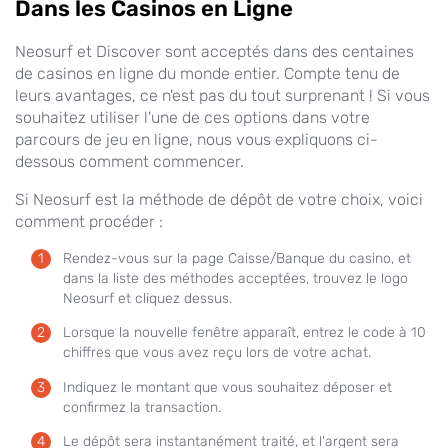
Dans les Casinos en Ligne
Neosurf et Discover sont acceptés dans des centaines
de casinos en ligne du monde entier. Compte tenu de
leurs avantages, ce n'est pas du tout surprenant ! Si vous
souhaitez utiliser l'une de ces options dans votre
parcours de jeu en ligne, nous vous expliquons ci-
dessous comment commencer.
Si Neosurf est la méthode de dépôt de votre choix, voici
comment procéder :
Rendez-vous sur la page Caisse/Banque du casino, et
dans la liste des méthodes acceptées, trouvez le logo
Neosurf et cliquez dessus.
Lorsque la nouvelle fenêtre apparaît, entrez le code à 10
chiffres que vous avez reçu lors de votre achat.
Indiquez le montant que vous souhaitez déposer et
confirmez la transaction.
Le dépôt sera instantanément traité, et l'argent sera