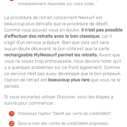
immédiatement disponible sur votre solde.
La procédure de retrait concernant Neosurf est
beaucoup plus délicate que la procédure de dépôt.
Comme vous pouvez vous en douter,
il n'est pas possible
d'effectuer des retraits avec le bon classique
, car il
s'agit d'un service prépayé. Bien que cela soit sans
aucun doute décevant, le bon côté est que la carte
rechargeable MyNeosurf permet les retraits.
Avant que
vous ne soyez trop enthousiaste, nous devons noter qu'il
y a quelques problèmes sur ce front également. Comme
ce service n'est pas aussi développé que le bon prépayé,
l'option de retrait est
beaucoup plus rare
que vous ne le
pensez.
Si vous souhaitez utiliser Discover, voici les étapes à
suivre pour commencer :
Choisissez l'option "Dépôt par carte de crédit/débit".
Dans la liste des cartes de crédit/débit proposées,