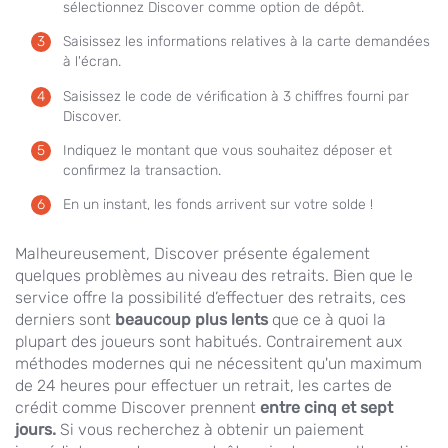
sélectionnez Discover comme option de dépôt.
Saisissez les informations relatives à la carte demandées
à l'écran.
Saisissez le code de vérification à 3 chiffres fourni par
Discover.
Indiquez le montant que vous souhaitez déposer et
confirmez la transaction.
En un instant, les fonds arrivent sur votre solde !
Malheureusement, Discover présente également
quelques problèmes au niveau des retraits. Bien que le
service offre la possibilité d’effectuer des retraits, ces
derniers sont
beaucoup plus lents
que ce à quoi la
plupart des joueurs sont habitués. Contrairement aux
méthodes modernes qui ne nécessitent qu'un maximum
de 24 heures pour effectuer un retrait, les cartes de
crédit comme Discover prennent
entre cinq et sept
jours.
Si vous recherchez à obtenir un paiement