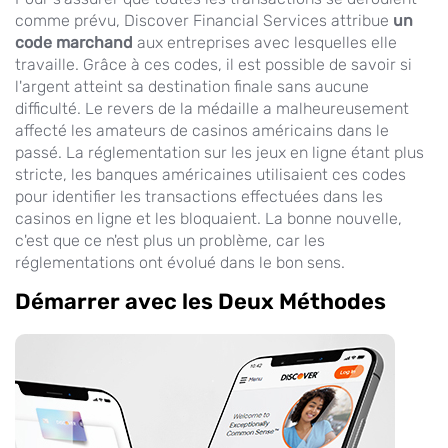
comme prévu, Discover Financial Services attribue
un
code marchand
aux entreprises avec lesquelles elle
travaille. Grâce à ces codes, il est possible de savoir si
l'argent atteint sa destination finale sans aucune
difficulté. Le revers de la médaille a malheureusement
affecté les amateurs de casinos américains dans le
passé. La réglementation sur les jeux en ligne étant plus
stricte, les banques américaines utilisaient ces codes
pour identifier les transactions effectuées dans les
casinos en ligne et les bloquaient. La bonne nouvelle,
c'est que ce n'est plus un problème, car les
réglementations ont évolué dans le bon sens.
Démarrer avec les Deux Méthodes