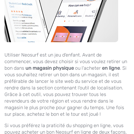
Utiliser Neosurf est un jeu d'enfant. Avant de
commencer, vous devez choisir si vous voulez retirer un
bon dans
un magasin physique
ou l'acheter
en ligne
. Si
vous souhaitez retirer un bon dans un magasin, il est
préférable de lancer le site web du service et de vous
rendre dans la section contenant l'outil de localisation.
Grâce à cet outil, vous pouvez trouver tous les
revendeurs de votre région et vous rendre dans le
magasin le plus proche pour gagner du temps. Une fois
sur place, achetez le bon et le tour est joué !
Si vous préférez la praticité du shopping en ligne, vous
pouvez acheter un bon Neosurf en ligne de deux façons.