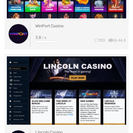
WinPort Casino
3.8
/ 5
103
56.46 K
Lincoln Casino