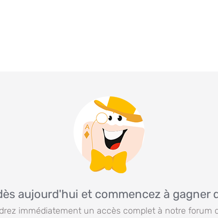
dès aujourd'hui et commencez à gagner 
drez immédiatement un accès complet à notre forum 