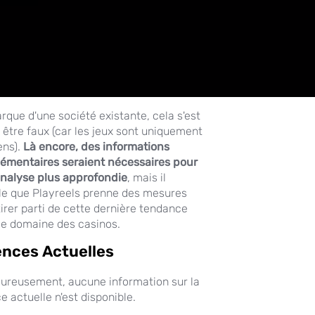
rque d'une société existante, cela s'est
 être faux (car les jeux sont uniquement
ens).
Là encore, des informations
émentaires seraient nécessaires pour
nalyse plus approfondie
, mais il
e que Playreels prenne des mesures
tirer parti de cette dernière tendance
le domaine des casinos.
ences Actuelles
ureusement, aucune information sur la
e actuelle n'est disponible.