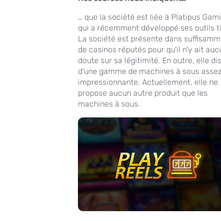
… que la société est liée à Platipus Gam
qui a récemment développé ses outils ti
La société est présente dans suffisam
de casinos réputés pour qu'il n'y ait au
doute sur sa légitimité. En outre, elle d
d'une gamme de machines à sous asse
impressionnante. Actuellement, elle ne
propose aucun autre produit que les
machines à sous.