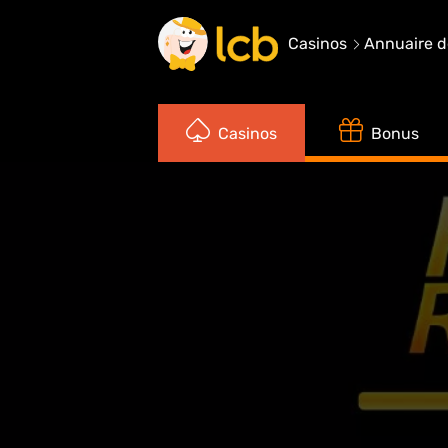
Casinos
Annuaire de
Casinos
Bonus