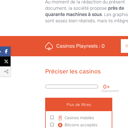
Au moment de la rédaction du présent
document, la société propose
près de
quarante machines à sous
. Les graph
sont assez bien réalisés, mais ils intègr
Rec
Casinos Playreels :
0
k
Préciser les casinos
0+
Classement
Plus de filtres
Casinos mobiles
Bitcoins acceptés