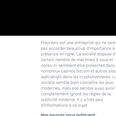
Playreels est une entreprise qui ne sem
pas accorder beaucoup d'importance à 
présence en ligne. La société dispose d
certain nombre de machines à sous et
celles-ci semblent être présentes dans
nombreux casinos bitcoin et autres site
spécialisés dans les cryptomonnaies. L
société semble bien connaître les jeux
modernes, mais elle semble aussi avoir
complètement ignoré les règles de la
publicité moderne. Il y a très peu
d'informations à ce sujet.
Nos sources nous indiquent…