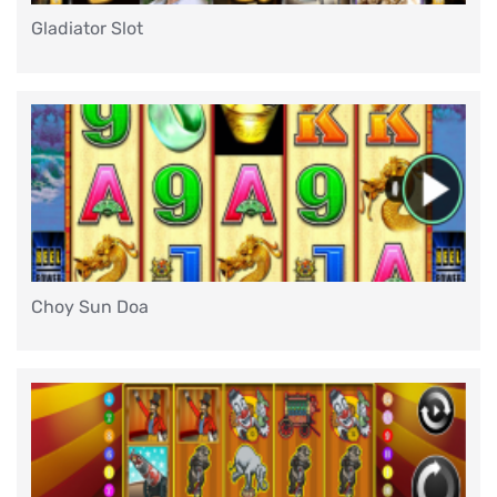
Gladiator Slot
Choy Sun Doa