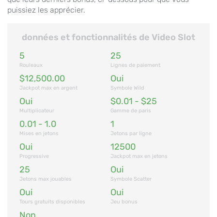
puissiez les apprécier.
données et fonctionnalités de Video Slot
5
25
Rouleaux
Lignes de paiement
$12,500.00
Oui
Jackpot max en argent
Symbole Wild
Oui
$0.01 - $25
Multiplicateur
Gamme de paris
0.01 - 1.0
1
Mises en jetons
Jetons par ligne
Oui
12500
Progressive
Jackpot max en jetons
25
Oui
Jetons max jouables
Symbole Scatter
Oui
Oui
Tours gratuits disponibles
Jeu bonus
Non