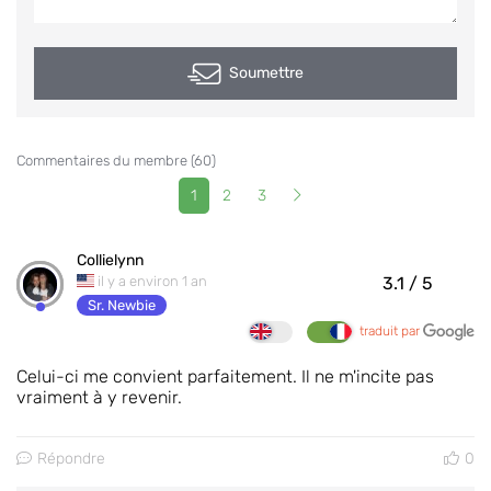
Soumettre
Commentaires du membre (
60
)
1
2
3
Collielynn
il y a environ 1 an
3.1
/ 5
Sr. Newbie
traduit par
Celui-ci me convient parfaitement. Il ne m'incite pas
vraiment à y revenir.
Répondre
0