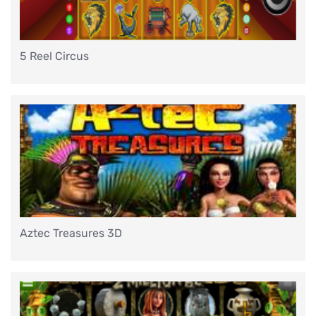
5 Reel Circus
Aztec Treasures 3D