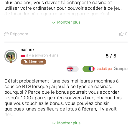
plus anciens, vous devrez télécharger le casino et
utiliser votre ordinateur pour pouvoir accéder à ce jeu.
Je lui ai donné un quatre sur cinq parce que c'est...
Montrer plus
Répondre
0
nashek
il y a environ 4 ans
5
/ 5
Jr. Member
traduit par
C'était probablement l'une des meilleures machines à
sous de RTG lorsque j'ai joué à ce type de casinos,
pourquoi ? Parce que le bonus pourrait vous accorder
jusqu'à 1000x pari si je m'en souviens bien, chaque fois
que vous touchiez le bonus, vous pouviez choisir
quelques-unes des fleurs de lotus à l'écran, il y avait
des...
Montrer plus