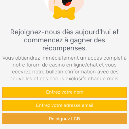
Rejoignez-nous dès aujourd'hui et
commencez à gagner des
récompenses.
Vous obtiendrez immédiatement un accès complet à
notre forum de casino en ligne/chat et vous
recevrez notre bulletin d'information avec des
nouvelles et des bonus exclusifs chaque mois.
Rejoignez LCB