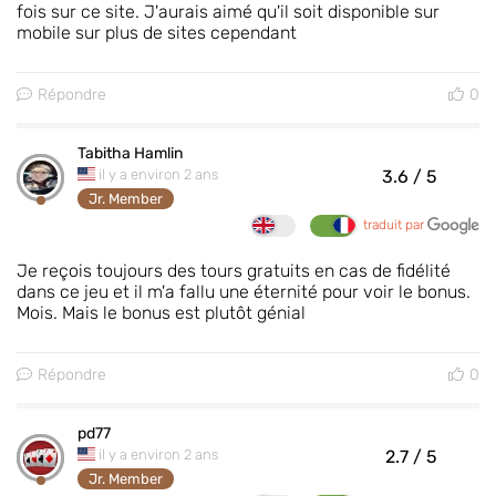
fois sur ce site. J'aurais aimé qu'il soit disponible sur
mobile sur plus de sites cependant
Répondre
0
Tabitha Hamlin
il y a environ 2 ans
3.6
/ 5
Jr. Member
traduit par
Je reçois toujours des tours gratuits en cas de fidélité
dans ce jeu et il m'a fallu une éternité pour voir le bonus.
Mois. Mais le bonus est plutôt génial
Répondre
0
pd77
il y a environ 2 ans
2.7
/ 5
Jr. Member