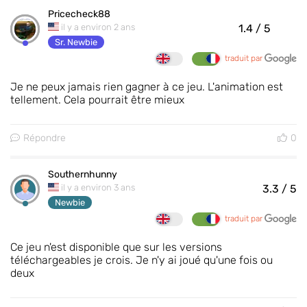
Pricecheck88
il y a environ 2 ans
1.4
/ 5
Sr. Newbie
traduit par
Je ne peux jamais rien gagner à ce jeu. L'animation est
tellement. Cela pourrait être mieux
Répondre
0
Southernhunny
il y a environ 3 ans
3.3
/ 5
Newbie
traduit par
Ce jeu n'est disponible que sur les versions
téléchargeables je crois. Je n'y ai joué qu'une fois ou
deux