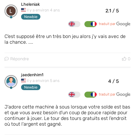
Lheleniak
il y a environ 4 ans
2.1
/ 5
Newbie
traduit par
C'est supposé être un très bon jeu alors j'y vais avec de
la chance. ....
Répondre
0
jaedenhim1
il y a environ 5 ans
4
/ 5
Newbie
traduit par
J'adore cette machine à sous lorsque votre solde est bas
et que vous avez besoin d'un coup de pouce rapide pour
continuer à jouer. Le tour des tours gratuits est l'endroit
où tout l'argent est gagné.