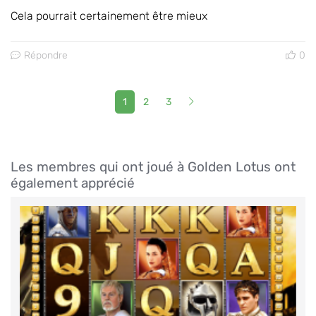
Cela pourrait certainement être mieux
Répondre
0
1
2
3
Les membres qui ont joué à Golden Lotus ont
également apprécié