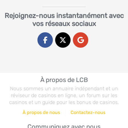
Rejoignez-nous instantanément avec
vos réseaux sociaux
À propos de LCB
Nous sommes un annuaire indépendant et un
réviseur de casinos en ligne, un forum sur les
casinos et un guide pour les bonus de casinos.
À propos de nous
Contactez-nous
Communiquez avec nous