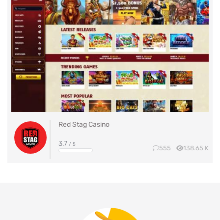
Red Stag Casino
3.7
/ 5
555
138.65 K