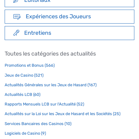
Expériences des Joueurs
Entretiens
Toutes les catégories des actualités
Promotions et Bonus (566)
Jeux de Casino (521)
Actualités Générales sur les Jeux de Hasard (167)
Actualités LCB (60)
Rapports Mensuels LCB sur l'Actualité (52)
Actualités sur la Loi sur les Jeux de Hasard et les Sociétés (25)
Services Bancaires des Casinos (10)
Logiciels de Casino (9)