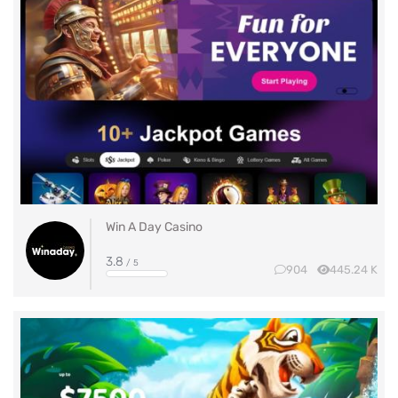
BGaming lance l’événement Aviamasters 2 Flight School
85
0
May 18th, 2026
Win A Day Casino
Des Bonus Excitants Vous Attendent au Casino Eternal...
78
0
May 11th, 2026
3.8
/ 5
904
445.24 K