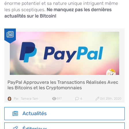
énorme potentiel et sa nature unique intriguent même
les plus sceptiques.
Ne manquez pas les dernières
actualités sur le Bitcoin!
PayPal Approuvera les Transactions Réalisées Avec
les Bitcoins et les Cryptomonnaies
Par
Tamara Tam
597
6
Oct 25th, 2020
Actualités
Éditoriaux