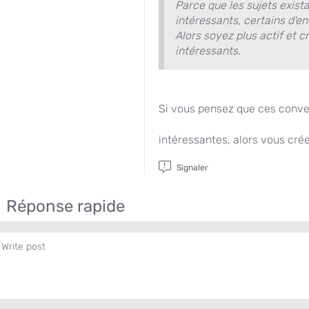
Parce que les sujets exist
intéressants, certains d'en
Alors soyez plus actif et 
intéressants.
Si vous pensez que ces conver
intéressantes, alors vous cré
Signaler
Réponse rapide