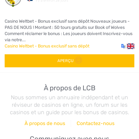
il y a environ 28 jours
Casino Weltbet - Bonus exclusif sans dépôt Nouveaux joueurs -
PAS DE NOUS ! Montant : 50 tours gratuits sur Book of Wolves
Comment réclamer le bonus : Les joueurs doivent Inscrivez-vous
via notre...
Casino Weltbet - Bonus exclusif sans dépôt
APERÇU
À propos de LCB
Nous sommes un annuaire indépendant et un
réviseur de casinos en ligne, un forum sur les
casinos et un guide pour les bonus de casinos.
À propos de nous
Contactez-nous
Communiquez avec nous