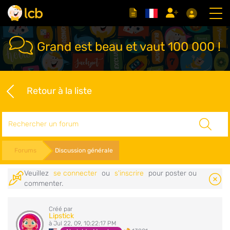
Grand est beau et vaut 100 000 !
Retour à la liste
Rechercher
Forums
Discussion générale
Veuillez
se connecter
ou
s'inscrire
pour poster ou
commenter.
Créé par
Lipstick
à Jul 22, 09, 10:22:17 PM