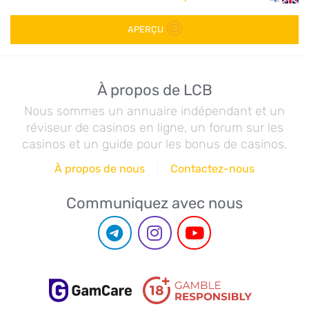
APERÇU
À propos de LCB
Nous sommes un annuaire indépendant et un
réviseur de casinos en ligne, un forum sur les
casinos et un guide pour les bonus de casinos.
À propos de nous
Contactez-nous
Communiquez avec nous