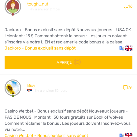
tough_nut
16
il y a environ 2 mois
Jackoro - Bonus exclusif sans dépôt Nouveaux joueurs - USA OK
! Montant : 15 $ Comment obtenir le bonus : Les joueurs doivent
s’inscrire via notre LIEN et réclamer le code bonus à la caisse.
Jackoro - Bonus exclusif sans dépôt
APERÇU
Bixy
26
il y a environ 30 jours
Casino Weltbet - Bonus exclusif sans dépôt Nouveaux joueurs -
PAS DE NOUS ! Montant : 50 tours gratuits sur Book of Wolves
Comment réclamer le bonus : Les joueurs doivent Inscrivez-vous
via notre...
Casino Weltbet - Bonus exclusif sans dépôt