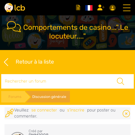
Comportements de casino...".Le
locuteur...."
Retour à la liste
Rechercher
Forums
Discussion générale
Veuillez
se connecter
ou
s'inscrire
pour poster ou
commenter.
Créé par