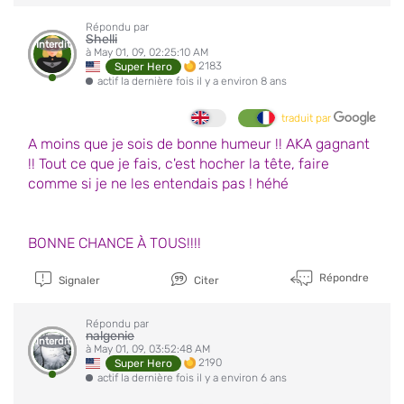
Répondu par
Shelli
Interdit
à May 01, 09, 02:25:10 AM
2183
Super Hero
actif la dernière fois il y a environ 8 ans
traduit par
A moins que je sois de bonne humeur !! AKA gagnant
!! Tout ce que je fais, c'est hocher la tête, faire
comme si je ne les entendais pas ! héhé
BONNE CHANCE À TOUS!!!!
Répondre
Signaler
Citer
Répondu par
nalgenie
Interdit
à May 01, 09, 03:52:48 AM
2190
Super Hero
actif la dernière fois il y a environ 6 ans