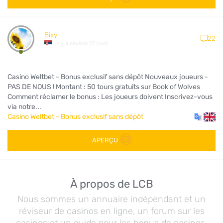
Bixy
22
il y a environ 27 jours
Casino Weltbet - Bonus exclusif sans dépôt Nouveaux joueurs -
PAS DE NOUS ! Montant : 50 tours gratuits sur Book of Wolves
Comment réclamer le bonus : Les joueurs doivent Inscrivez-vous
via notre...
Casino Weltbet - Bonus exclusif sans dépôt
APERÇU
À propos de LCB
Nous sommes un annuaire indépendant et un
réviseur de casinos en ligne, un forum sur les