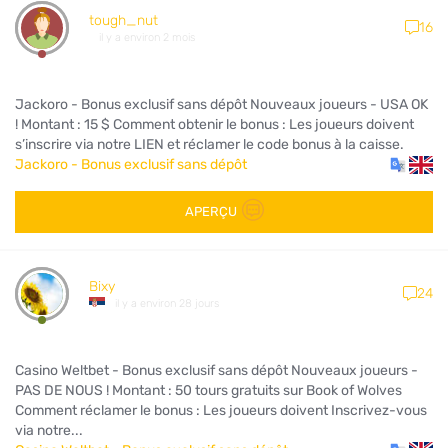
tough_nut
16
il y a environ 2 mois
Jackoro - Bonus exclusif sans dépôt Nouveaux joueurs - USA OK
! Montant : 15 $ Comment obtenir le bonus : Les joueurs doivent
s’inscrire via notre LIEN et réclamer le code bonus à la caisse.
Jackoro - Bonus exclusif sans dépôt
APERÇU
Bixy
24
il y a environ 28 jours
Casino Weltbet - Bonus exclusif sans dépôt Nouveaux joueurs -
PAS DE NOUS ! Montant : 50 tours gratuits sur Book of Wolves
Comment réclamer le bonus : Les joueurs doivent Inscrivez-vous
via notre...