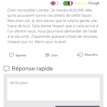
traduit par
C'est incroyable Looney. Je n'avais AUCUNE idée
qu'ils pouvaient suivre ces billets de cette façon.
Mais bien sûr, je dois savoir que le casino garde une
trace de tout. Cela donne l'espoir que si cela arrive à
l'un d'entre nous, nous pourrions demander de l'aide
à la sécurité. J'apprends quelque chose de nouveau
chaque jour ici. Merci pour le post.
Répondre
Signaler
Citer
Réponse rapide