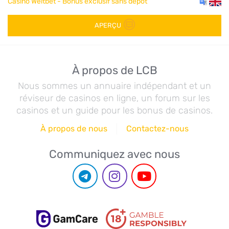
Casino Weltbet - Bonus exclusif sans dépôt
APERÇU
À propos de LCB
Nous sommes un annuaire indépendant et un
réviseur de casinos en ligne, un forum sur les
casinos et un guide pour les bonus de casinos.
À propos de nous
Contactez-nous
Communiquez avec nous