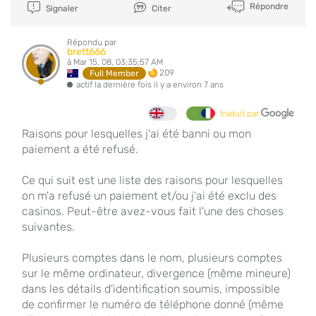
Répondre
Signaler
Citer
Répondu par
brett666
à Mar 15, 08, 03:35:57 AM
209
Full Member
actif la dernière fois il y a environ 7 ans
traduit par
Raisons pour lesquelles j'ai été banni ou mon
paiement a été refusé.
Ce qui suit est une liste des raisons pour lesquelles
on m'a refusé un paiement et/ou j'ai été exclu des
casinos. Peut-être avez-vous fait l'une des choses
suivantes.
Plusieurs comptes dans le nom, plusieurs comptes
sur le même ordinateur, divergence (même mineure)
dans les détails d'identification soumis, impossible
de confirmer le numéro de téléphone donné (même