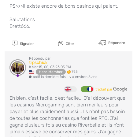
PS>>>Il existe encore de bons casinos qui paient.
Salutations
Brett666.
Répondre
Signaler
Citer
Répondu par
trpschick
à Mar 15, 08, 03:23:05 PM
795
Hero Member
actif la dernière fois il y a environ 6 ans
traduit par
Eh bien, c'est facile, c'est facile... J'ai découvert que
les casinos Microgaming sont bien meilleurs pour
payer et plus rapidement aussi... Ils n'ont pas besoin
de toutes les cochonneries que font les RTG. J'ai
gagné plusieurs fois au casino Riverbelle et ils n'ont
jamais essayé de conserver mes gains. J'ai gagné