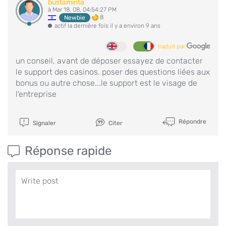
bustaminta
à Mar 18, 08, 04:54:27 PM
8
Newbie
actif la dernière fois il y a environ 9 ans
traduit par
un conseil, avant de déposer essayez de contacter
le support des casinos. poser des questions liées aux
bonus ou autre chose...le support est le visage de
l'entreprise
Répondre
Signaler
Citer
Réponse rapide