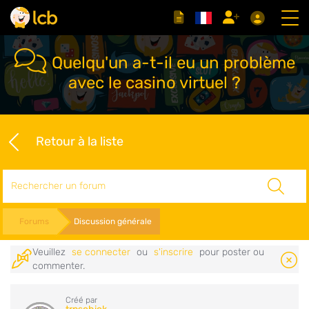
Quelqu'un a-t-il eu un problème
avec le casino virtuel ?
Retour à la liste
Rechercher
Forums
Discussion générale
Veuillez
se connecter
ou
s'inscrire
pour poster ou
commenter.
Créé par