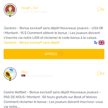
tough_nut
16
il y a environ 2 mois
Jackoro - Bonus exclusif sans dépôt Nouveaux joueurs - USA OK
! Montant : 15 $ Comment obtenir le bonus : Les joueurs doivent
s’inscrire via notre LIEN et réclamer le code bonus à la caisse.
Jackoro - Bonus exclusif sans dépôt
APERÇU
Bixy
24
il y a environ 29 jours
Casino Weltbet - Bonus exclusif sans dépôt Nouveaux joueurs -
PAS DE NOUS ! Montant : 50 tours gratuits sur Book of Wolves
Comment réclamer le bonus : Les joueurs doivent Inscrivez-vous
via notre...