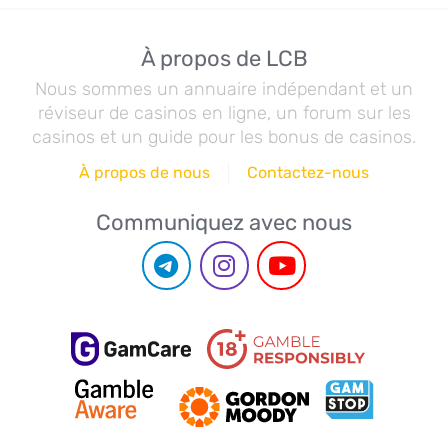
À propos de LCB
Nous sommes un annuaire indépendant et un
réviseur de casinos en ligne, un forum sur les
casinos et un guide pour les bonus de casinos.
À propos de nous
Contactez-nous
Communiquez avec nous