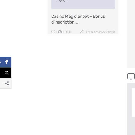
LIEN...
Casino Magicianbet – Bonus
d'inscription...
1
1.01 K
il y a environ 2 mois
k