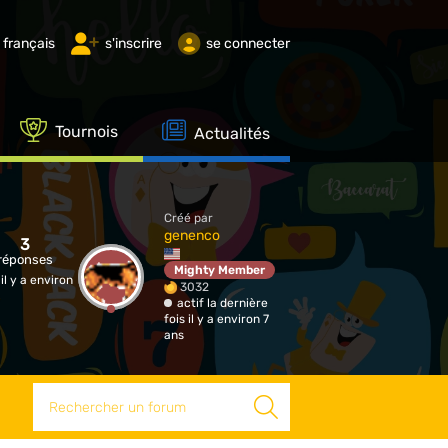
français
s'inscrire
se connecter
Tournois
Actualités
Créé par
genenco
3
réponses
Mighty Member
 il y a environ
3032
actif la dernière
fois il y a environ 7
ans
Rechercher