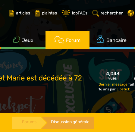
articles
plaintes
lcbFAQs
rechercher
Jeux
Forum
Bancaire
4,043
 et Marie est décédée à 72
vues
Dernier message
fait
16 ans par
Lipstick
Forums
Discussion générale