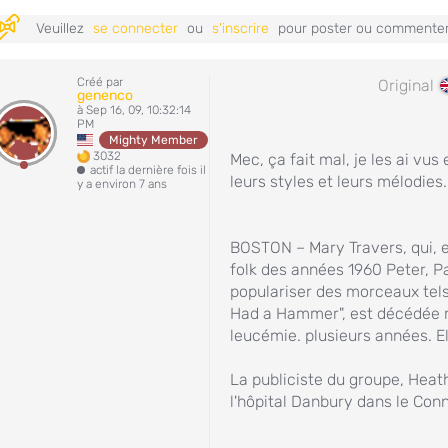
Veuillez
se connecter
ou
s'inscrire
pour poster ou commenter
Créé par
Original
genenco
à Sep 16, 09, 10:32:14
PM
Mighty Member
3032
Mec, ça fait mal, je les ai vus
actif la dernière fois il
leurs styles et leurs mélodies... :
y a environ 7 ans
BOSTON – Mary Travers, qui, en
folk des années 1960 Peter, P
populariser des morceaux tels 
Had a Hammer", est décédée me
leucémie. plusieurs années. El
La publiciste du groupe, Heath
l'hôpital Danbury dans le Conn