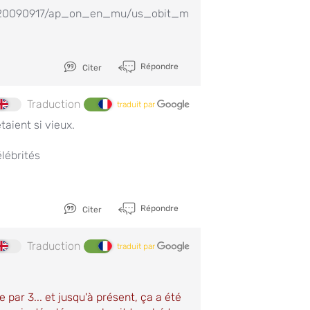
p/20090917/ap_on_en_mu/us_obit_m
Répondre
Citer
Traduction
traduit par
taient si vieux.
lébrités
Répondre
Citer
Traduction
traduit par
e par 3... et jusqu'à présent, ça a été