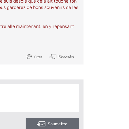
 suis désolé que cela ait touché ton
ous garderez de bons souvenirs de les
tre allé maintenant, en y repensant
Répondre
Citer
Soumettre