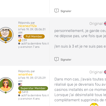
Signaler
Répondu par
Original
nicenez112a
à Feb 19, 09, 05:06:31
personnellement, je garde ceu
AM
ne dépose pas, une fois que je 
Full Member
239
actif la dernière fois il
j'en suis à 3 et je ne suis pas 
y a environ 7 ans
Signaler
Répondu par
Original
wnanhee
à Feb 19, 09, 07:25:29
Dans mon cas, j'avais toutes so
AM
réalisé que je devenais fou ave
Superstar Member
casinos installés en ce moment
5413
Lorsque j'ai désinstallé tous le
actif la dernière fois il
y a environ 4 ans
complètement supprimés de mo