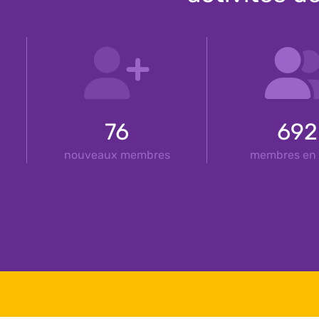
76
692
nouveaux membres
membres en 