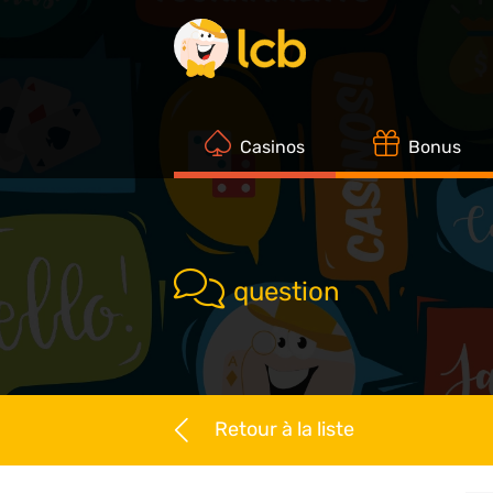
Casinos
Bonus
question
Retour à la liste