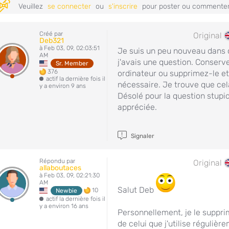
Veuillez
se connecter
ou
s'inscrire
pour poster ou commenter
Créé par
Original
Deb321
à Feb 03, 09, 02:03:51
Je suis un peu nouveau dans 
AM
j'avais une question. Conserve
Sr. Member
376
ordinateur ou supprimez-le et
actif la dernière fois il
nécessaire. Je trouve que cel
y a environ 9 ans
Désolé pour la question stupi
appréciée.
Signaler
Répondu par
Original
allaboutaces
à Feb 03, 09, 02:21:30
AM
Salut Deb
10
Newbie
actif la dernière fois il
y a environ 16 ans
Personnellement, je le suppri
de celui que j'utilise réguliè