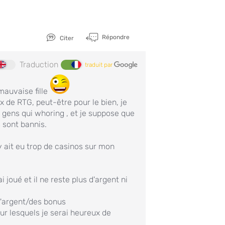
Répondre
Citer
Traduction
traduit par
mauvaise fille
 de RTG, peut-être pour le bien, je
e gens qui
whoring
, et je suppose que
 sont bannis.
 y ait eu trop de casinos sur mon
i joué et il ne reste plus d'argent ni
 l'argent/des bonus
ur lesquels je serai heureux de