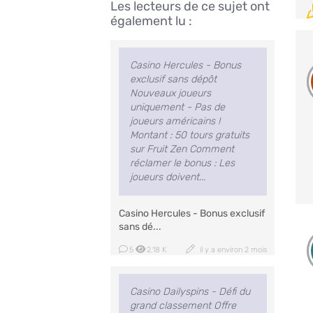
Les lecteurs de ce sujet ont
également lu :
Casino Hercules - Bonus
exclusif sans dépôt
Nouveaux joueurs
uniquement - Pas de
joueurs américains !
Montant : 50 tours gratuits
sur Fruit Zen Comment
réclamer le bonus : Les
joueurs doivent...
Casino Hercules - Bonus exclusif
sans dé...
5
2.18 K
il y a environ 2 mois
Casino Dailyspins - Défi du
grand classement Offre