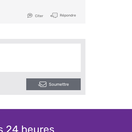
Répondre
Citer
Soumettre
es 24 heures