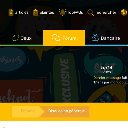
articles
plaintes
lcbFAQs
rechercher
Jeux
Forum
Bancaire
5,713
vues
Dernier message
fait
17 ans par
mondobiz
Forums
Discussion générale