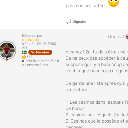
pas mon ordinateur.
Signaler
Répondu par
Original
mondobiz
à Feb 24, 09, 05:57:00
AM
nicenez112a, tu dois être une 
Sr. Member
345
Je ne peux pas accéder à ceux
actif la dernière fois il
suppose qu'il y a beaucoup d
y a environ 9 ans
c'est là que beaucoup de gens
Je garde une liste après qu'il
ordinateur.
1. Les casinos dans lesquels j'a
de bonus
2. casinos sur lesquels j'ai de
3. Casinos que je possède et s
déposer