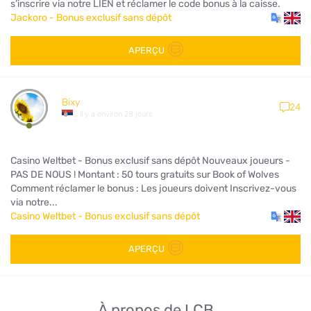
s’inscrire via notre LIEN et réclamer le code bonus à la caisse.
Jackoro - Bonus exclusif sans dépôt
APERÇU
Bixy
24
il y a environ 28 jours
Casino Weltbet - Bonus exclusif sans dépôt Nouveaux joueurs -
PAS DE NOUS ! Montant : 50 tours gratuits sur Book of Wolves
Comment réclamer le bonus : Les joueurs doivent Inscrivez-vous
via notre...
Casino Weltbet - Bonus exclusif sans dépôt
APERÇU
À propos de LCB