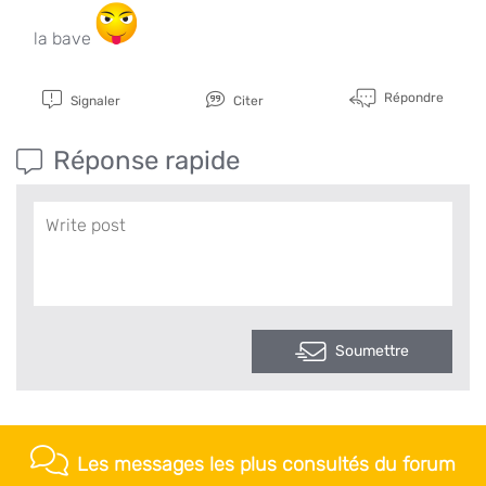
la bave
Répondre
Signaler
Citer
Réponse rapide
Soumettre
Les messages les plus consultés du forum