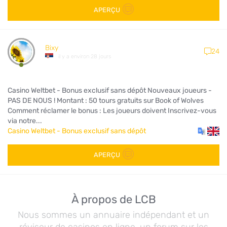
APERÇU
Bixy
24
il y a environ 28 jours
Casino Weltbet - Bonus exclusif sans dépôt Nouveaux joueurs -
PAS DE NOUS ! Montant : 50 tours gratuits sur Book of Wolves
Comment réclamer le bonus : Les joueurs doivent Inscrivez-vous
via notre...
Casino Weltbet - Bonus exclusif sans dépôt
APERÇU
À propos de LCB
Nous sommes un annuaire indépendant et un