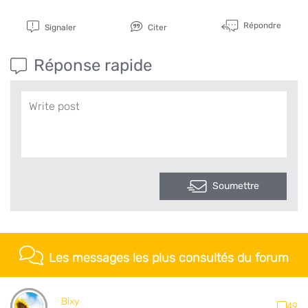
Répondre
Signaler
Citer
Réponse rapide
Soumettre
Les messages les plus consultés du forum
Bixy
49