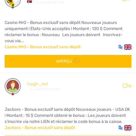
il y a environ 2 mois
Casino MrO - Bonus exclusif sans dépôt Nouveaux joueurs
uniquement ! États-Unis acceptés ! Montant : 120 $ Comment
réclamer le bonus : Nouveau Les joueurs doivent Inscrivez-
vous via...
Casino MrO - Bonus exclusif sans dépôt
APERÇU
tough_nut
16
il y a environ 2 mois
Jackoro - Bonus exclusif sans dépôt Nouveaux joueurs - USA OK
! Montant : 15 $ Comment obtenir le bonus : Les joueurs doivent
s’inscrire via notre LIEN et réclamer le code bonus à la caisse.
Jackoro - Bonus exclusif sans dépôt