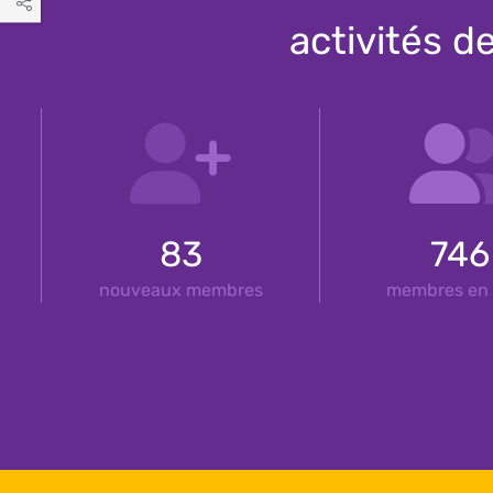
activités d
83
746
nouveaux membres
membres en 