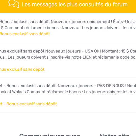
Les messages les plus consultés du forum
Bonus exclusif sans dépôt Nouveaux joueurs uniquement ! États-Unis 
0 $ Comment réclamer le bonus : Nouveau Les joueurs doivent Inscrive
Bonus exclusif sans dépôt
nus exclusif sans dépôt Nouveaux joueurs - USA OK ! Montant : 15 $ 
us : Les joueurs doivent s’inscrire via notre LIEN et réclamer le code bo
nus exclusif sans dépôt
t - Bonus exclusif sans dépôt Nouveaux joueurs - PAS DE NOUS ! Monta
Book of Wolves Comment réclamer le bonus : Les joueurs doivent Inscri
t - Bonus exclusif sans dépôt