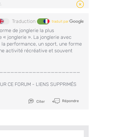
.
Traduction
traduit par
forme de jonglerie la plus
 « jonglerie ». La jonglerie avec
 de la performance, un sport, une forme
ne activité récréative et souvent
______________________
UR CE FORUM - LIENS SUPPRIMÉS
Répondre
Citer