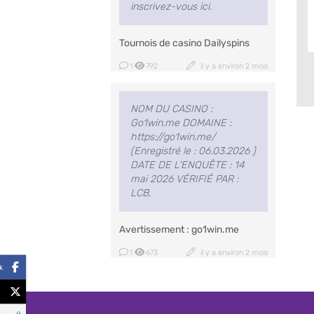
inscrivez-vous ici.
Tournois de casino Dailyspins
1
792
il y a environ 2 mois
NOM DU CASINO :
Go1win.me DOMAINE :
https://go1win.me/
(Enregistré le : 06.03.2026 )
DATE DE L'ENQUÊTE : 14
mai 2026 VÉRIFIÉ PAR :
LCB.
Avertissement : go1win.me
1
673
il y a environ 2 mois
k