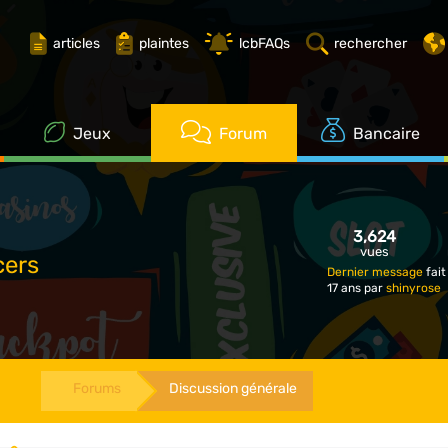
articles
plaintes
lcbFAQs
rechercher
Jeux
Forum
Bancaire
3,624
vues
cers
Dernier message
fait
17 ans par
shinyrose
Forums
Discussion générale