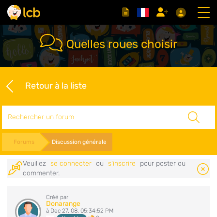
Quelles roues choisir
Retour à la liste
Rechercher
Forums
Discussion générale
Veuillez
se connecter
ou
s'inscrire
pour poster ou
commenter.
Créé par
Donarange
à Dec 27, 08, 05:34:52 PM