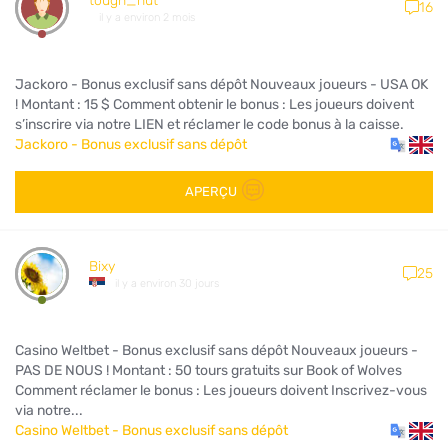
tough_nut
16
il y a environ 2 mois
Jackoro - Bonus exclusif sans dépôt Nouveaux joueurs - USA OK
! Montant : 15 $ Comment obtenir le bonus : Les joueurs doivent
s’inscrire via notre LIEN et réclamer le code bonus à la caisse.
Jackoro - Bonus exclusif sans dépôt
APERÇU
Bixy
25
il y a environ 30 jours
Casino Weltbet - Bonus exclusif sans dépôt Nouveaux joueurs -
PAS DE NOUS ! Montant : 50 tours gratuits sur Book of Wolves
Comment réclamer le bonus : Les joueurs doivent Inscrivez-vous
via notre...
Casino Weltbet - Bonus exclusif sans dépôt