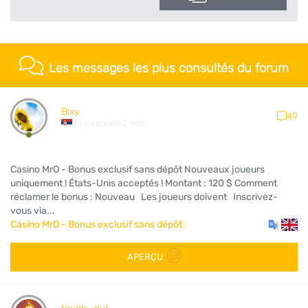
Les messages les plus consultés du forum
Bixy
49
il y a environ 2 mois
Casino MrO - Bonus exclusif sans dépôt Nouveaux joueurs
uniquement ! États-Unis acceptés ! Montant : 120 $ Comment
réclamer le bonus : Nouveau Les joueurs doivent Inscrivez-
vous via...
Casino MrO - Bonus exclusif sans dépôt
APERÇU