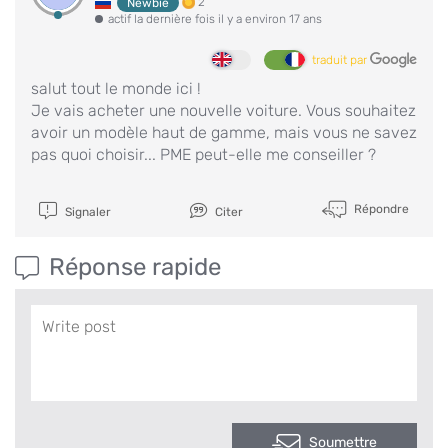
2
Newbie
actif la dernière fois il y a environ 17 ans
traduit par
salut tout le monde ici !
Je vais acheter une nouvelle voiture. Vous souhaitez
avoir un modèle haut de gamme, mais vous ne savez
pas quoi choisir... PME peut-elle me conseiller ?
Répondre
Signaler
Citer
Réponse rapide
Soumettre