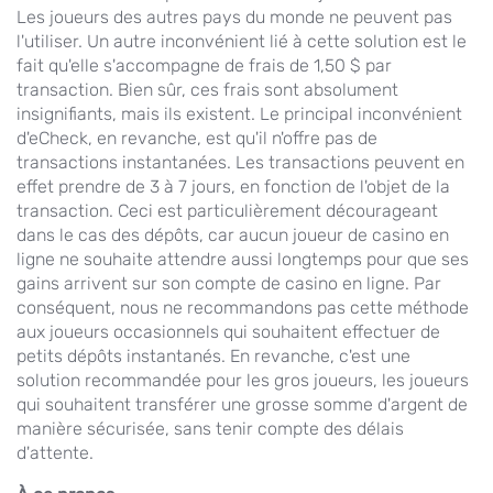
Les joueurs des autres pays du monde ne peuvent pas
l'utiliser. Un autre inconvénient lié à cette solution est le
fait qu'elle s'accompagne de frais de 1,50 $ par
transaction. Bien sûr, ces frais sont absolument
insignifiants, mais ils existent. Le principal inconvénient
d'eCheck, en revanche, est qu'il n'offre pas de
transactions instantanées. Les transactions peuvent en
effet prendre de 3 à 7 jours, en fonction de l'objet de la
transaction. Ceci est particulièrement décourageant
dans le cas des dépôts, car aucun joueur de casino en
ligne ne souhaite attendre aussi longtemps pour que ses
gains arrivent sur son compte de casino en ligne. Par
conséquent, nous ne recommandons pas cette méthode
aux joueurs occasionnels qui souhaitent effectuer de
petits dépôts instantanés. En revanche, c'est une
solution recommandée pour les gros joueurs, les joueurs
qui souhaitent transférer une grosse somme d'argent de
manière sécurisée, sans tenir compte des délais
d'attente.