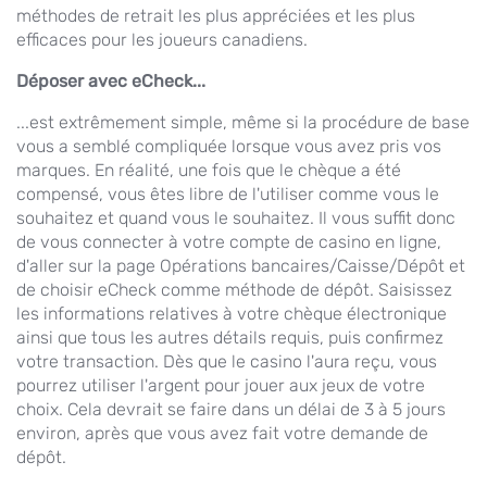
méthodes de retrait les plus appréciées et les plus
efficaces pour les joueurs canadiens.
Déposer avec eCheck...
...est extrêmement simple, même si la procédure de base
vous a semblé compliquée lorsque vous avez pris vos
marques. En réalité, une fois que le chèque a été
compensé, vous êtes libre de l'utiliser comme vous le
souhaitez et quand vous le souhaitez. Il vous suffit donc
de vous connecter à votre compte de casino en ligne,
d'aller sur la page Opérations bancaires/Caisse/Dépôt et
de choisir eCheck comme méthode de dépôt. Saisissez
les informations relatives à votre chèque électronique
ainsi que tous les autres détails requis, puis confirmez
votre transaction. Dès que le casino l'aura reçu, vous
pourrez utiliser l'argent pour jouer aux jeux de votre
choix. Cela devrait se faire dans un délai de 3 à 5 jours
environ, après que vous avez fait votre demande de
dépôt.