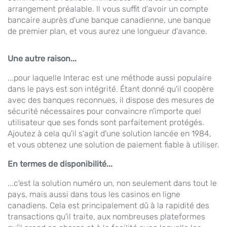
arrangement préalable. Il vous suffit d'avoir un compte
bancaire auprès d'une banque canadienne, une banque
de premier plan, et vous aurez une longueur d'avance.
Une autre raison...
...pour laquelle Interac est une méthode aussi populaire
dans le pays est son intégrité. Étant donné qu'il coopère
avec des banques reconnues, il dispose des mesures de
sécurité nécessaires pour convaincre n'importe quel
utilisateur que ses fonds sont parfaitement protégés.
Ajoutez à cela qu'il s'agit d'une solution lancée en 1984,
et vous obtenez une solution de paiement fiable à utiliser.
En termes de disponibilité...
...c'est la solution numéro un, non seulement dans tout le
pays, mais aussi dans tous les casinos en ligne
canadiens. Cela est principalement dû à la rapidité des
transactions qu'il traite, aux nombreuses plateformes