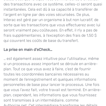
des transactions avec ce système, celles-ci seront quasi
instantanées. Cela est dû à sa capacité à transférer de
l'argent en ligne par des voies sécurisées. De plus,
Interac est géré par un organisme à but non lucratif, de
sorte que les transactions que vous effectuerez avec lui
seront vraiment peu coûteuses. En effet, il n'y a pas de
frais supplémentaires, à l'exception des frais de 1,50 $
qui couvrent les coûts de base du transfert.
La prise en main d'eCheck…
… est également assez intuitive pour l'utilisateur, même
si un processus assez important se déroule en arrière-
plan. Tout ce que vous avez à faire, c'est de fournir
toutes les coordonnées bancaires nécessaires au
moment de l'enregistrement et quelques informations
personnelles de base pour lancer le processus. Une fois
que vous l'avez fait, votre travail est terminé. En arrière-
plan, cependant, les informations que vous fournissez
sont transmises à un intermédiaire, comme
Authorize.net. Cet intermédiaire transforme les détails