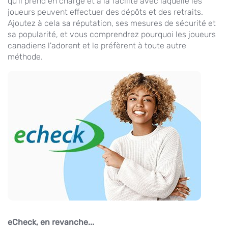
qu'il prend en charge et à la facilité avec laquelle les
joueurs peuvent effectuer des dépôts et des retraits.
Ajoutez à cela sa réputation, ses mesures de sécurité et
sa popularité, et vous comprendrez pourquoi les joueurs
canadiens l'adorent et le préfèrent à toute autre
méthode.
eCheck, en revanche...