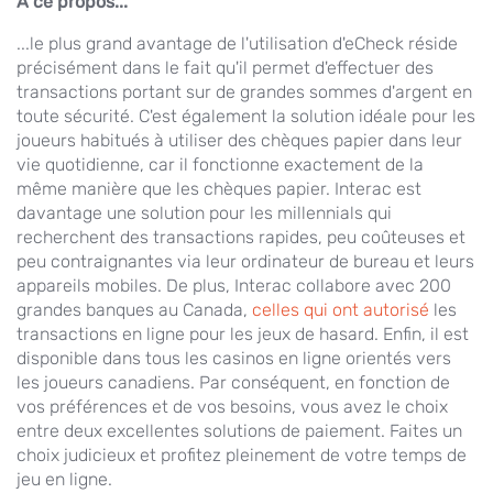
À ce propos...
...le plus grand avantage de l'utilisation d'eCheck réside
précisément dans le fait qu'il permet d'effectuer des
transactions portant sur de grandes sommes d'argent en
toute sécurité. C'est également la solution idéale pour les
joueurs habitués à utiliser des chèques papier dans leur
vie quotidienne, car il fonctionne exactement de la
même manière que les chèques papier. Interac est
davantage une solution pour les millennials qui
recherchent des transactions rapides, peu coûteuses et
peu contraignantes via leur ordinateur de bureau et leurs
appareils mobiles. De plus, Interac collabore avec 200
grandes banques au Canada,
celles qui ont autorisé
les
transactions en ligne pour les jeux de hasard. Enfin, il est
disponible dans tous les casinos en ligne orientés vers
les joueurs canadiens. Par conséquent, en fonction de
vos préférences et de vos besoins, vous avez le choix
entre deux excellentes solutions de paiement. Faites un
choix judicieux et profitez pleinement de votre temps de
jeu en ligne.