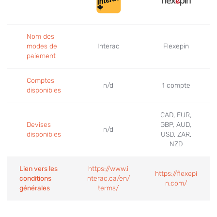
Interac vs. Skrill
May 23, 2022
Nom des
modes de
Interac
Flexepin
paiement
Comptes
n/d
1 compte
disponibles
CAD, EUR,
Devises
GBP, AUD,
n/d
disponibles
USD, ZAR,
Flexepin vs. Discover
NZD
May 06, 2022
Lien vers les
https://www.i
https://flexepi
conditions
nterac.ca/en/
n.com/
générales
terms/