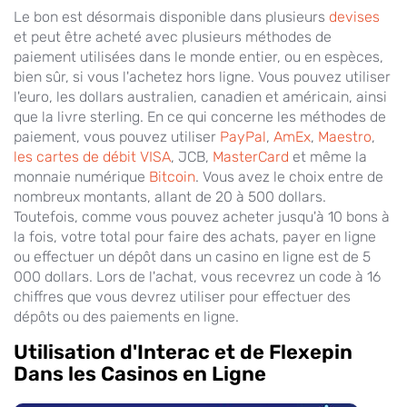
Le bon est désormais disponible dans plusieurs
devises
et peut être acheté avec plusieurs méthodes de
paiement utilisées dans le monde entier, ou en espèces,
bien sûr, si vous l'achetez hors ligne. Vous pouvez utiliser
l'euro, les dollars australien, canadien et américain, ainsi
que la livre sterling. En ce qui concerne les méthodes de
paiement, vous pouvez utiliser
PayPal
,
AmEx
,
Maestro
,
les cartes de débit VISA
, JCB,
MasterCard
et même la
monnaie numérique
Bitcoin
. Vous avez le choix entre de
nombreux montants, allant de 20 à 500 dollars.
Toutefois, comme vous pouvez acheter jusqu'à 10 bons à
la fois, votre total pour faire des achats, payer en ligne
ou effectuer un dépôt dans un casino en ligne est de 5
000 dollars. Lors de l'achat, vous recevrez un code à 16
chiffres que vous devrez utiliser pour effectuer des
dépôts ou des paiements en ligne.
Utilisation d'Interac et de Flexepin
Dans les Casinos en Ligne