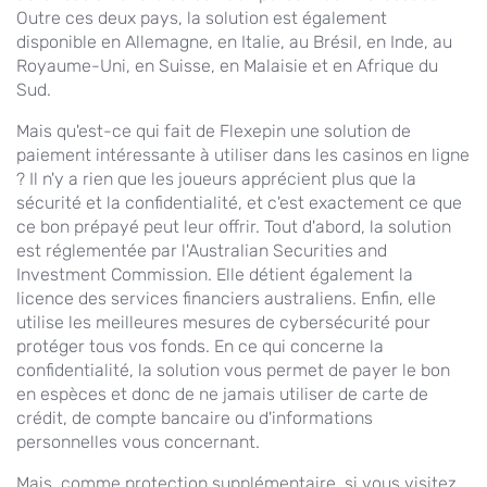
Outre ces deux pays, la solution est également
disponible en Allemagne, en Italie, au Brésil, en Inde, au
Royaume-Uni, en Suisse, en Malaisie et en Afrique du
Sud.
Mais qu'est-ce qui fait de Flexepin une solution de
paiement intéressante à utiliser dans les casinos en ligne
? Il n'y a rien que les joueurs apprécient plus que la
sécurité et la confidentialité, et c'est exactement ce que
ce bon prépayé peut leur offrir. Tout d'abord, la solution
est réglementée par l'Australian Securities and
Investment Commission. Elle détient également la
licence des services financiers australiens. Enfin, elle
utilise les meilleures mesures de cybersécurité pour
protéger tous vos fonds. En ce qui concerne la
confidentialité, la solution vous permet de payer le bon
en espèces et donc de ne jamais utiliser de carte de
crédit, de compte bancaire ou d'informations
personnelles vous concernant.
Mais, comme protection supplémentaire, si vous visitez