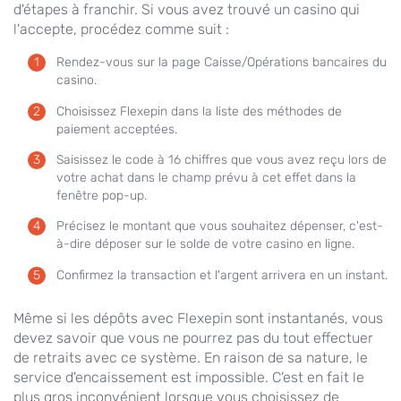
d'étapes à franchir. Si vous avez trouvé un casino qui
l'accepte, procédez comme suit :
Rendez-vous sur la page Caisse/Opérations bancaires du
casino.
Choisissez Flexepin dans la liste des méthodes de
paiement acceptées.
Saisissez le code à 16 chiffres que vous avez reçu lors de
votre achat dans le champ prévu à cet effet dans la
fenêtre pop-up.
Précisez le montant que vous souhaitez dépenser, c'est-
à-dire déposer sur le solde de votre casino en ligne.
Confirmez la transaction et l'argent arrivera en un instant.
Même si les dépôts avec Flexepin sont instantanés, vous
devez savoir que vous ne pourrez pas du tout effectuer
de retraits avec ce système. En raison de sa nature, le
service d'encaissement est impossible. C'est en fait le
plus gros inconvénient lorsque vous choisissez de