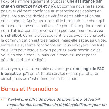
FoxSlots affirme également proposer
une assistance par
chat en direct 24 h/24 et 7 j/7.
Et comme nous ne faisons
pas aveuglément confiance au marketing des casinos en
ligne, nous avons décidé de vérifier cette affirmation par
nous-mêmes. Après avoir rempli le formulaire de chat, qui
demande l'adresse e-mail utilisée pour l'inscription et votre
nom d'utilisateur, la conversation peut commencer…
avec
un chatbot.
Comme c'est souvent le cas avec les chatbots,
la communication est très rapide, mais elle est aussi un peu
limitée. Le système fonctionne en vous envoyant une liste
de sujets pour lesquels vous pourriez avoir besoin d'aide.
Vous en choisissez un, puis vous recevez une réponse
générique et pré-rédigée.
À nos yeux, cela ressemble davantage à
une page de FAQ
interactive
qu'à un véritable service clients par chat en
direct, mais ce n'est même pas là l'essentiel.
Bonus et Promotions
Y a-t-il une offre de bonus de bienvenue, et faut-il
respecter des conditions de dépôt spécifiques pour en