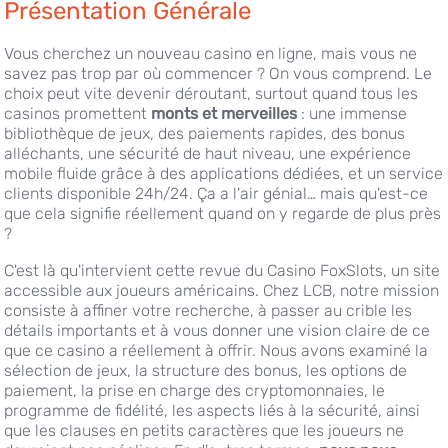
Présentation Générale
Vous cherchez un nouveau casino en ligne, mais vous ne
savez pas trop par où commencer ? On vous comprend. Le
choix peut vite devenir déroutant, surtout quand tous les
casinos promettent
monts et merveilles
: une immense
bibliothèque de jeux, des paiements rapides, des bonus
alléchants, une sécurité de haut niveau, une expérience
mobile fluide grâce à des applications dédiées, et un service
clients disponible 24h/24. Ça a l'air génial… mais qu'est-ce
que cela signifie réellement quand on y regarde de plus près
?
C'est là qu'intervient cette revue du Casino FoxSlots, un site
accessible aux joueurs américains. Chez LCB, notre mission
consiste à affiner votre recherche, à passer au crible les
détails importants et à vous donner une vision claire de ce
que ce casino a réellement à offrir. Nous avons examiné la
sélection de jeux, la structure des bonus, les options de
paiement, la prise en charge des cryptomonnaies, le
programme de fidélité, les aspects liés à la sécurité, ainsi
que les clauses en petits caractères que les joueurs ne