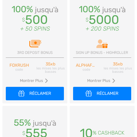
100%
100%
jusqu'à
jusqu'à
500
5000
$
$
+ 50 SPINS
+ 200 SPINS
3
3RD DEPOSIT BONUS
SIGN UP BONUS - HIGHROLLER
35xb
35xb
FOXRUSH
ALPHAFOX
les mises les plus
les mises les plus
code
code
basses
basses
Montrer Plus
Montrer Plus
RÉCLAMER
RÉCLAMER
55%
jusqu'à
555
10
% CASHBACK
$