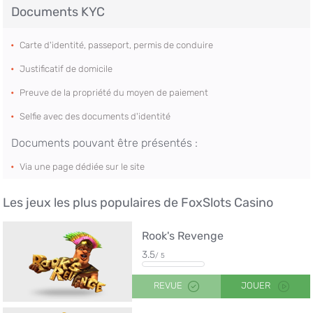
Documents KYC
Carte d'identité, passeport, permis de conduire
Justificatif de domicile
Preuve de la propriété du moyen de paiement
Selfie avec des documents d'identité
Documents pouvant être présentés :
Via une page dédiée sur le site
Les jeux les plus populaires de FoxSlots Casino
Rook's Revenge
3.5
/ 5
REVUE
JOUER