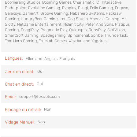
Boomerang Studios, Booming Games, Charismatic, CT Interactive,
Endorphina, Evolution Gaming, Evoplay, Ezugi, Felix Gaming, Fugaso,
Galaxsys, GameArt, Groove Gaming, Habanero Systems, Hacksaw
Gaming, HungryBear Gaming, Iron Dog Studio, Mancala Gaming, Mr
Slotty, NetGame Entertainment, Nolimit City, Peter And Sons, Platipus
Gaming, PoggiPlay, Pragmatic Play, Quickspin, RubyPlay, SlotVision,
SmartSoft Gaming, Spadegaming, Spinomenal, Spribe, Thunderkick,
Tom Horn Gaming, TrueLab Games, Wazdan and Yggdrasil
Langues:
Allemand,
Anglais,
Français
Jeux en direct:
Oui
Chat en direct:
Oui
Email:
support@foxslots.com
Blocage du retrait:
Non
Vidage Manuel:
Non