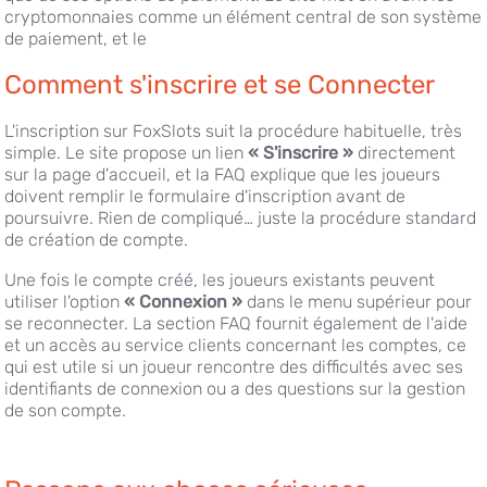
cryptomonnaies comme un élément central de son système
de paiement, et le
Comment s'inscrire et se Connecter
L'inscription sur FoxSlots suit la procédure habituelle, très
simple. Le site propose un lien
« S'inscrire »
directement
sur la page d'accueil, et la FAQ explique que les joueurs
doivent remplir le formulaire d'inscription avant de
poursuivre. Rien de compliqué… juste la procédure standard
de création de compte.
Une fois le compte créé, les joueurs existants peuvent
utiliser l'option
« Connexion »
dans le menu supérieur pour
se reconnecter. La section FAQ fournit également de l'aide
et un accès au service clients concernant les comptes, ce
qui est utile si un joueur rencontre des difficultés avec ses
identifiants de connexion ou a des questions sur la gestion
de son compte.