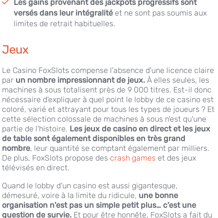
Les gains provenant des jackpots progressifs sont
versés dans leur intégralité
et ne sont pas soumis aux
limites de retrait habituelles.
Jeux
Le Casino FoxSlots compense l'absence d'une licence claire
par
un nombre impressionnant de jeux.
À elles seules, les
machines à sous totalisent près de 9 000 titres. Est-il donc
nécessaire d'expliquer à quel point le lobby de ce casino est
coloré, varié et attrayant pour tous les types de joueurs ? Et
cette sélection colossale de machines à sous n'est qu'une
partie de l'histoire.
Les jeux de casino en direct et les jeux
de table sont également disponibles en très grand
nombre
, leur quantité se comptant également par milliers.
De plus, FoxSlots propose des
crash games
et des jeux
télévisés en direct.
Quand le lobby d'un casino est aussi gigantesque,
démesuré, voire à la limite du ridicule,
une bonne
organisation n'est pas un simple petit plus… c'est une
question de survie.
Et pour être honnête, FoxSlots a fait du