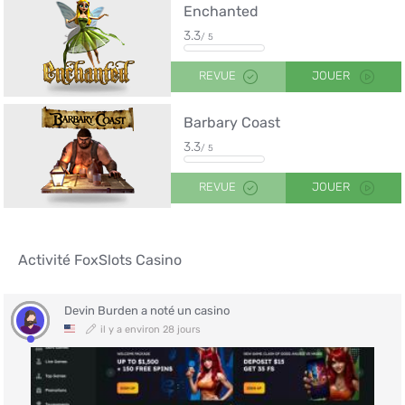
Enchanted
3.3
/ 5
REVUE
JOUER
Barbary Coast
3.3
/ 5
REVUE
JOUER
Activité FoxSlots Casino
Devin Burden
a noté un casino
il y a environ 28 jours