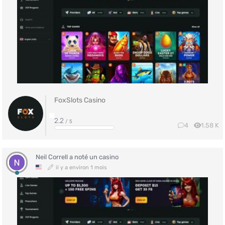
FoxSlots Casino
2.2
/ 5
4
1.58 K
Neil Correll
a noté un casino
il y a environ 1 mois