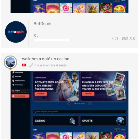
BetOspin
3
/ 5
1
3.3 K
walidhm
a noté un casino
il y a environ 4 mois