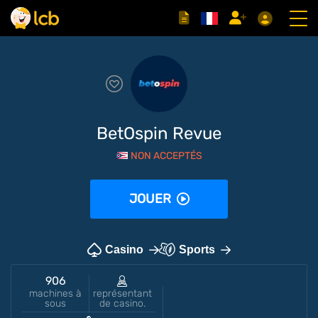
BetOspin Revue
NON ACCEPTÉS
JOUER
Casino
Sports
906
machines à
représentant
sous
de casino.