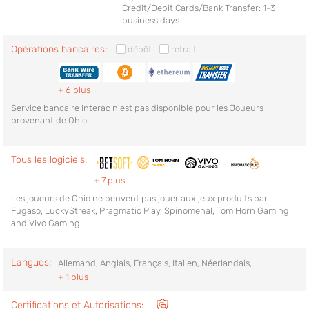
Credit/Debit Cards/Bank Transfer: 1-3
business days
Opérations bancaires:
dépôt
retrait
+ 6 plus
Service bancaire Interac n'est pas disponible pour les Joueurs
provenant de Ohio
Tous les logiciels:
+ 7 plus
Les joueurs de Ohio ne peuvent pas jouer aux jeux produits par
Fugaso, LuckyStreak, Pragmatic Play, Spinomenal, Tom Horn Gaming
and Vivo Gaming
Langues:
Allemand,
Anglais,
Français
,
Italien,
Néerlandais,
+ 1 plus
Certifications et Autorisations: