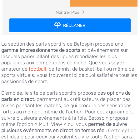
Montrer Plus
RÉCLAMER
La section des paris sportifs de Betospin propose
une
gamme impressionnante de sports
et d'événements sur
lesquels parier, allant des ligues mondiales les plus
populaires aux compétitions de niche. Que vous soyez
amateur de
football
, de tennis, de basket-ball ou même de
sports virtuels, vous trouverez ici de quoi satisfaire tous les
passionnés de sport.
D'emblée, le site de paris sportifs propose
des options de
paris en direct,
permettant aux utilisateurs de placer des
mises pendant les matchs, ce qui procure des sensations
fortes au moment même de l'action. Pour ceux qui aiment
suivre plusieurs événements à la fois, Betospin propose
même l'option « Multi View » qui vous
permet de suivre
plusieurs événements en direct en temps réel.
Cette option
est idéale pour ceux qui veulent suivre toute l'action sans