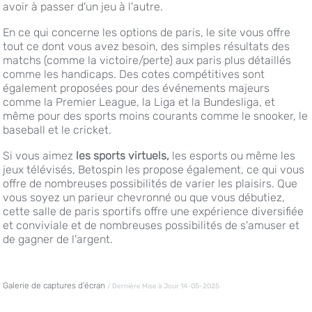
avoir à passer d'un jeu à l'autre.
En ce qui concerne les options de paris, le site vous offre
tout ce dont vous avez besoin, des simples résultats des
matchs (comme la victoire/perte) aux paris plus détaillés
comme les handicaps. Des cotes compétitives sont
également proposées pour des événements majeurs
comme la Premier League, la Liga et la Bundesliga, et
même pour des sports moins courants comme le snooker, le
baseball et le cricket.
Si vous aimez
les sports virtuels,
les esports ou même les
jeux télévisés, Betospin les propose également, ce qui vous
offre de nombreuses possibilités de varier les plaisirs. Que
vous soyez un parieur chevronné ou que vous débutiez,
cette salle de paris sportifs offre une expérience diversifiée
et conviviale et de nombreuses possibilités de s'amuser et
de gagner de l'argent.
Galerie de captures d'écran
/ Dernière Mise à Jour 14-05-2025