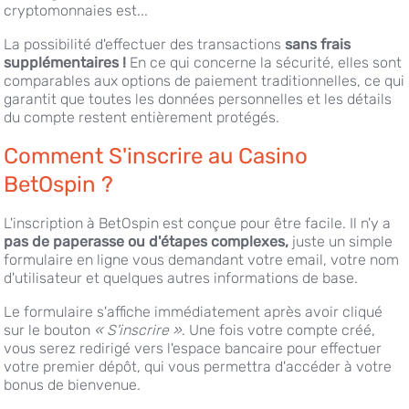
cryptomonnaies est...
La possibilité d'effectuer des transactions
sans frais
supplémentaires !
En ce qui concerne la sécurité, elles sont
comparables aux options de paiement traditionnelles, ce qui
garantit que toutes les données personnelles et les détails
du compte restent entièrement protégés.
Comment S'inscrire au Casino
BetOspin ?
L'inscription à BetOspin est conçue pour être facile. Il n'y a
pas de paperasse ou d'étapes complexes,
juste un simple
formulaire en ligne vous demandant votre email, votre nom
d'utilisateur et quelques autres informations de base.
Le formulaire s'affiche immédiatement après avoir cliqué
sur le bouton
« S'inscrire »
. Une fois votre compte créé,
vous serez redirigé vers l'espace bancaire pour effectuer
votre premier dépôt, qui vous permettra d'accéder à votre
bonus de bienvenue.