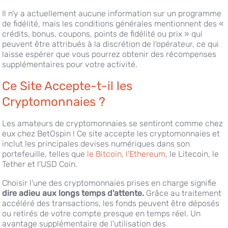
Il n'y a actuellement aucune information sur un programme
de fidélité, mais les conditions générales mentionnent des «
crédits, bonus, coupons, points de fidélité ou prix » qui
peuvent être attribués à la discrétion de l'opérateur, ce qui
laisse espérer que vous pourrez obtenir des récompenses
supplémentaires pour votre activité.
Ce Site Accepte-t-il les
Cryptomonnaies ?
Les amateurs de cryptomonnaies se sentiront comme chez
eux chez BetOspin ! Ce site accepte les cryptomonnaies et
inclut les principales devises numériques dans son
portefeuille, telles que
le Bitcoin
,
l'Ethereum
, le Litecoin, le
Tether et l'USD Coin.
Choisir l'une des cryptomonnaies prises en charge signifie
dire adieu aux longs temps d'attente.
Grâce au traitement
accéléré des transactions, les fonds peuvent être déposés
ou retirés de votre compte presque en temps réel. Un
avantage supplémentaire de l'utilisation des